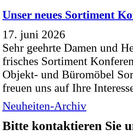
Unser neues Sortiment Ko
17. juni 2026
Sehr geehrte Damen und Her
frisches Sortiment Konferen
Objekt- und Büromöbel Sort
freuen uns auf Ihre Interess
Neuheiten-Archiv
Bitte kontaktieren Sie 