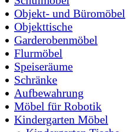
Schulmöbel
Objekt- und Büromöbel
Objekttische
Garderobenmöbel
Flurmöbel
Speiseräume
Schränke
Aufbewahrung
Möbel für Robotik
Kindergarten Möbel