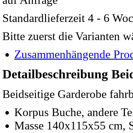
Standardlieferzeit 4 - 6 Wo
Bitte zuerst die Varianten 
Zusammenhängende Pro
Detailbeschreibung Bei
Beidseitige Garderobe fahr
Korpus Buche, andere Tei
Masse 140x115x55 cm, S