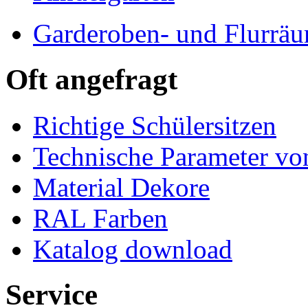
Garderoben- und Flurrä
Oft angefragt
Richtige Schülersitzen
Technische Parameter v
Material Dekore
RAL Farben
Katalog download
Service