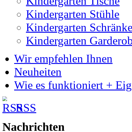
Kindergarten Tische
Kindergarten Stühle
Kindergarten Schränk
Kindergarten Gardero
Wir empfehlen Ihnen
Neuheiten
Wie es funktioniert + Ei
RSS
Nachrichten