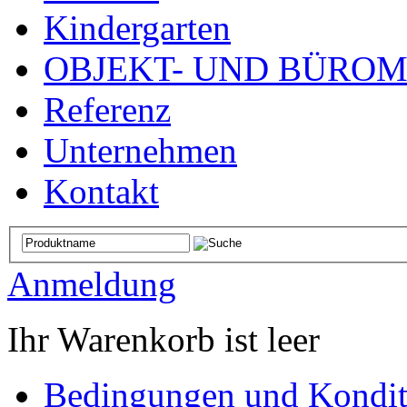
Kindergarten
OBJEKT- UND BÜRO
Referenz
Unternehmen
Kontakt
Anmeldung
Ihr Warenkorb ist leer
Bedingungen und Kondit