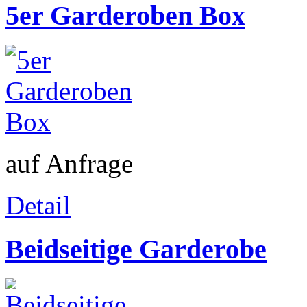
5er Garderoben Box
auf Anfrage
Detail
Beidseitige Garderobe