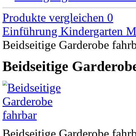
Produkte vergleichen
0
Einführung
Kindergarten M
Beidseitige Garderobe fahr
Beidseitige Garderob
Beidseitige Garderobe fahr