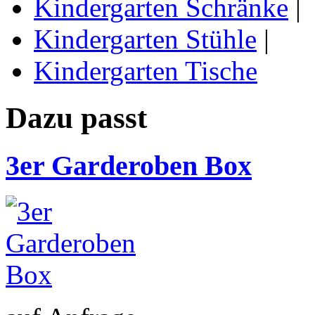
Kindergarten Schränke
|
Kindergarten Stühle
|
Kindergarten Tische
Dazu passt
3er Garderoben Box