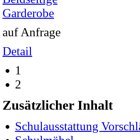
auf Anfrage
Detail
1
2
Zusätzlicher Inhalt
Schulausstattung Vorschl