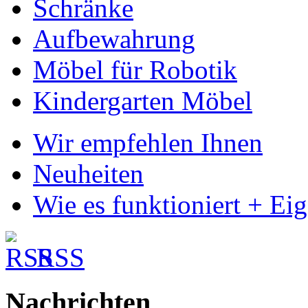
Schränke
Aufbewahrung
Möbel für Robotik
Kindergarten Möbel
Wir empfehlen Ihnen
Neuheiten
Wie es funktioniert + Ei
RSS
Nachrichten