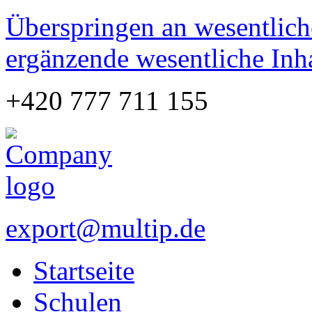
Überspringen an wesentlich
ergänzende wesentliche Inh
+420 777 711 155
export@multip.de
Startseite
Schulen