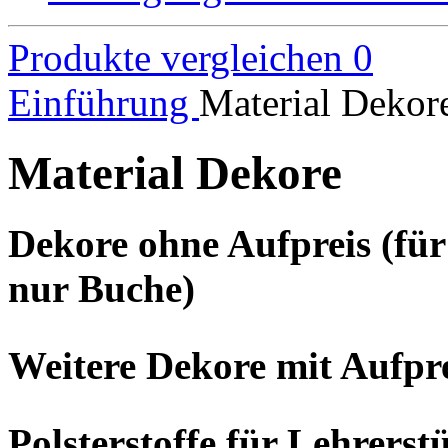
Produkte vergleichen
0
Einführung
Material Dekor
Material Dekore
Dekore ohne Aufpreis (für
nur Buche)
Weitere Dekore mit Aufpre
Polsterstoffe für Lehrers