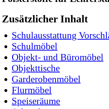
Zusätzlicher Inhalt
Schulausstattung Vorschl
Schulmöbel
Objekt- und Büromöbel
Objekttische
Garderobenmöbel
Flurmöbel
Speiseräume