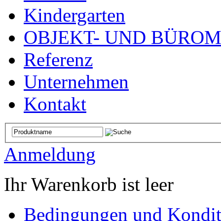
Kindergarten
OBJEKT- UND BÜRO
Referenz
Unternehmen
Kontakt
Anmeldung
Ihr Warenkorb ist leer
Bedingungen und Kondit