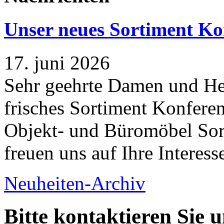
Unser neues Sortiment Ko
17. juni 2026
Sehr geehrte Damen und Her
frisches Sortiment Konferen
Objekt- und Büromöbel Sort
freuen uns auf Ihre Interess
Neuheiten-Archiv
Bitte kontaktieren Sie 