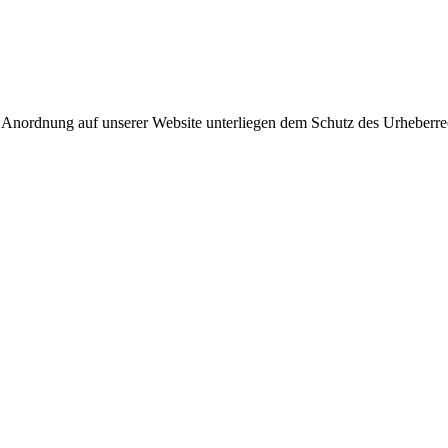
 Anordnung auf unserer Website unterliegen dem Schutz des Urheberre