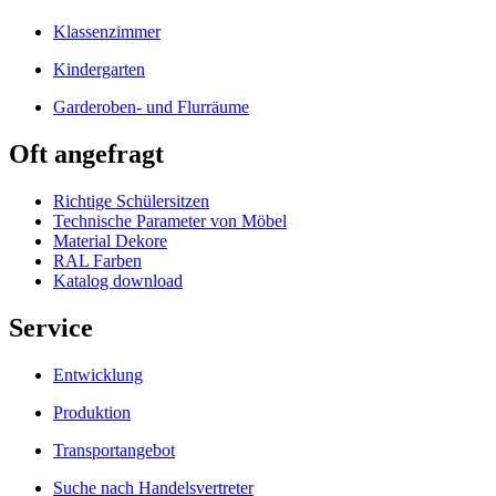
Klassenzimmer
Kindergarten
Garderoben- und Flurräume
Oft angefragt
Richtige Schülersitzen
Technische Parameter von Möbel
Material Dekore
RAL Farben
Katalog download
Service
Entwicklung
Produktion
Transportangebot
Suche nach Handelsvertreter