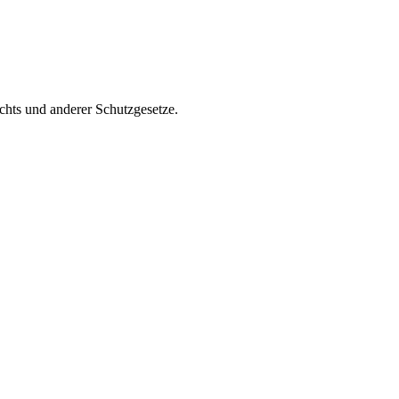
chts und anderer Schutzgesetze.