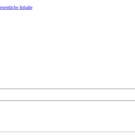
sentliche Inhalte