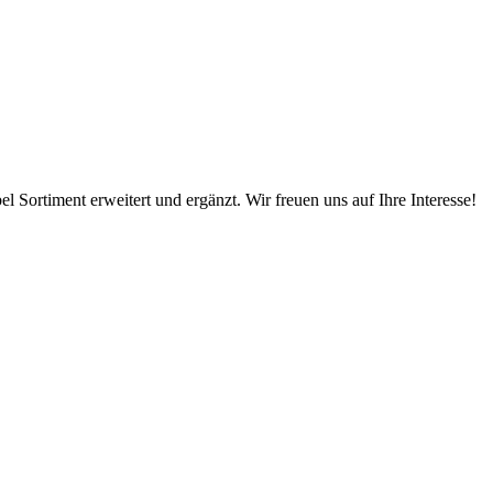
 Sortiment erweitert und ergänzt. Wir freuen uns auf Ihre Interesse!