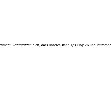
timent Konferenzstühlen, dass unseres ständiges Objekt- und Büromöbel