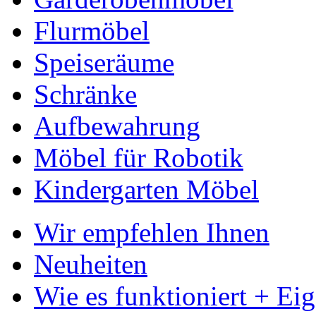
Flurmöbel
Speiseräume
Schränke
Aufbewahrung
Möbel für Robotik
Kindergarten Möbel
Wir empfehlen Ihnen
Neuheiten
Wie es funktioniert + Ei