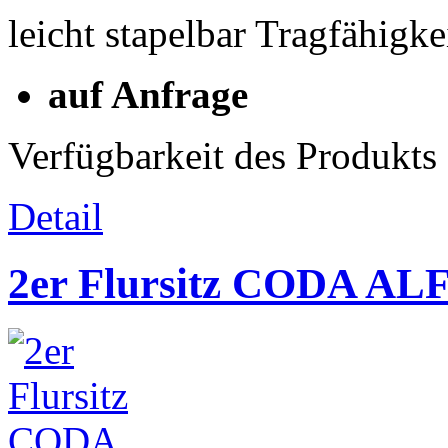
leicht stapelbar Tragfähigk
auf Anfrage
Verfügbarkeit des Produkts
Detail
2er Flursitz CODA AL