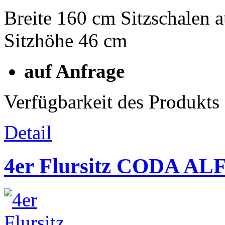
Breite 160 cm Sitzschalen 
Sitzhöhe 46 cm
auf Anfrage
Verfügbarkeit des Produkts
Detail
4er Flursitz CODA AL