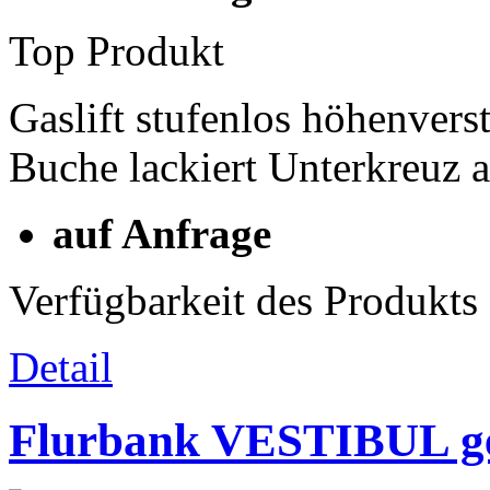
Top Produkt
Gaslift stufenlos höhenvers
Buche lackiert Unterkreuz
auf Anfrage
Verfügbarkeit des Produkts
Detail
Flurbank VESTIBUL ge