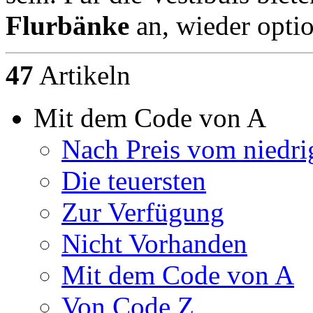
Flurbänke
an, wieder optio
47
Artikeln
Mit dem Code von A
Nach Preis vom niedri
Die teuersten
Zur Verfügung
Nicht Vorhanden
Mit dem Code von A
Von Code Z