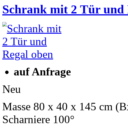
Schrank mit 2 Tür und
auf Anfrage
Neu
Masse 80 x 40 x 145 cm (
Scharniere 100°