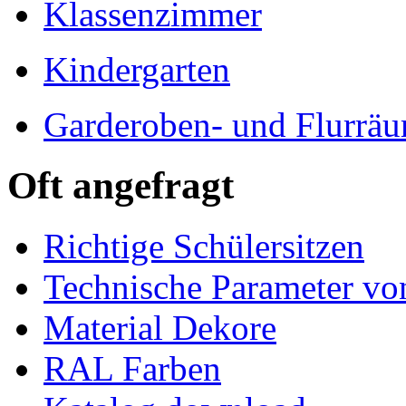
Klassenzimmer
Kindergarten
Garderoben- und Flurrä
Oft angefragt
Richtige Schülersitzen
Technische Parameter v
Material Dekore
RAL Farben