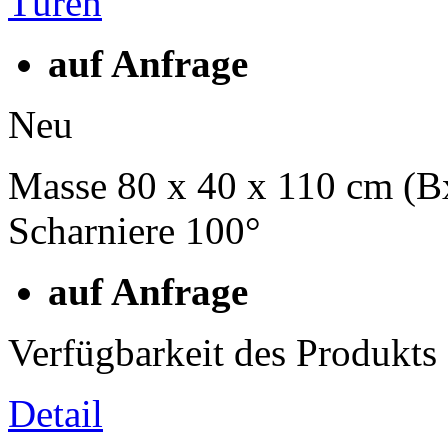
auf Anfrage
Neu
Masse 80 x 40 x 110 cm (
Scharniere 100°
auf Anfrage
Verfügbarkeit des Produkts
Detail