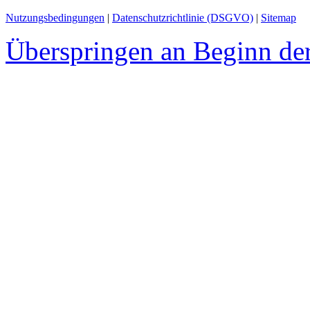
Nutzungsbedingungen
|
Datenschutzrichtlinie (DSGVO)
|
Sitemap
Überspringen an Beginn der