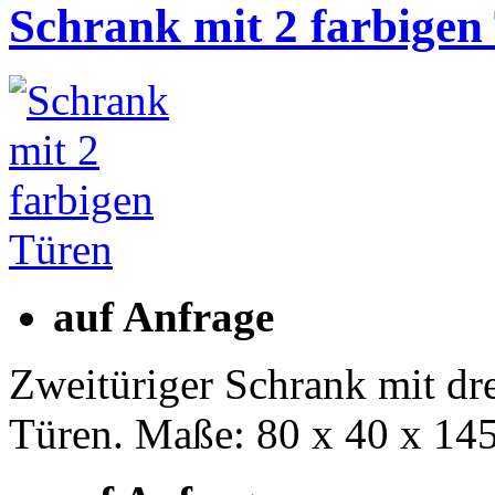
Schrank mit 2 farbigen
auf Anfrage
Zweitüriger Schrank mit dr
Türen. Maße: 80 x 40 x 14