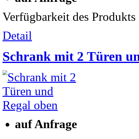
Verfügbarkeit des Produkts
Detail
Schrank mit 2 Türen u
auf Anfrage