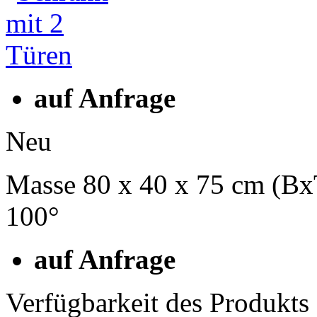
auf Anfrage
Neu
Masse 80 x 40 x 75 cm (Bx
100°
auf Anfrage
Verfügbarkeit des Produkts