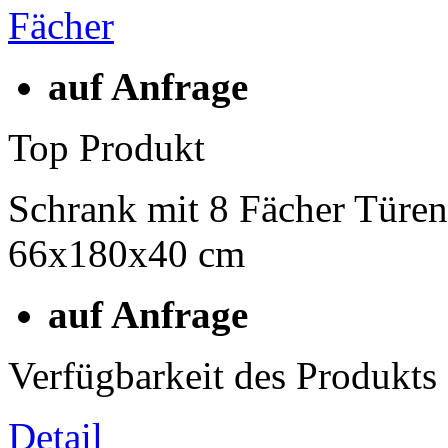
auf Anfrage
Top Produkt
Schrank mit 8 Fächer Türen
66x180x40 cm
auf Anfrage
Verfügbarkeit des Produkts
Detail