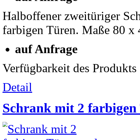
Halboffener zweitüriger Sc
farbigen Türen. Maße 80 x
auf Anfrage
Verfügbarkeit des Produkts
Detail
Schrank mit 2 farbige