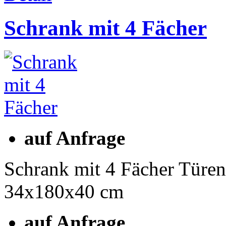
Schrank mit 4 Fächer
auf Anfrage
Schrank mit 4 Fächer Türen
34x180x40 cm
auf Anfrage