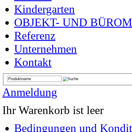
Kindergarten
OBJEKT- UND BÜRO
Referenz
Unternehmen
Kontakt
Anmeldung
Ihr Warenkorb ist leer
Bedingungen und Kondit