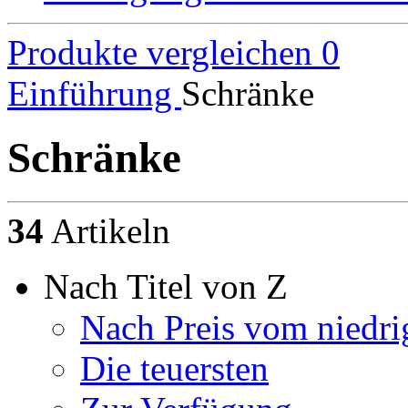
Produkte vergleichen
0
Einführung
Schränke
Schränke
34
Artikeln
Nach Titel von Z
Nach Preis vom niedri
Die teuersten