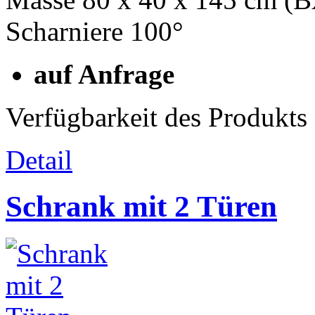
Scharniere 100°
auf Anfrage
Verfügbarkeit des Produkts
Detail
Schrank mit 2 Türen