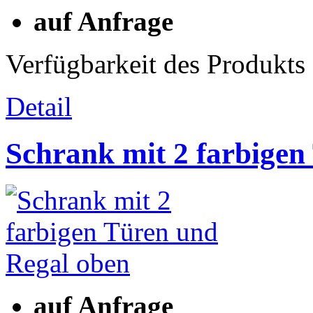
auf Anfrage
Verfügbarkeit des Produkts
Detail
Schrank mit 2 farbige
auf Anfrage