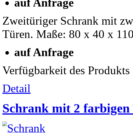
auf Anfrage
Zweitüriger Schrank mit zw
Türen. Maße: 80 x 40 x 11
auf Anfrage
Verfügbarkeit des Produkts
Detail
Schrank mit 2 farbigen