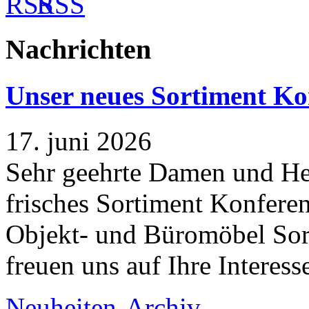
RSS
Nachrichten
Unser neues Sortiment Ko
17. juni 2026
Sehr geehrte Damen und Her
frisches Sortiment Konferen
Objekt- und Büromöbel Sort
freuen uns auf Ihre Interess
Neuheiten-Archiv