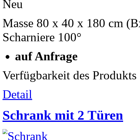
Neu
Masse 80 x 40 x 180 cm (
Scharniere 100°
auf Anfrage
Verfügbarkeit des Produkts
Detail
Schrank mit 2 Türen