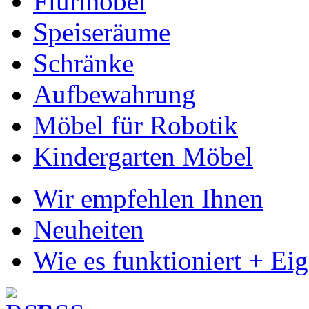
Flurmöbel
Speiseräume
Schränke
Aufbewahrung
Möbel für Robotik
Kindergarten Möbel
Wir empfehlen Ihnen
Neuheiten
Wie es funktioniert + Ei