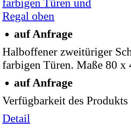
auf Anfrage
Halboffener zweitüriger Sc
farbigen Türen. Maße 80 x
auf Anfrage
Verfügbarkeit des Produkts
Detail