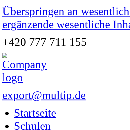
Überspringen an wesentlich
ergänzende wesentliche Inh
+420 777 711 155
export@multip.de
Startseite
Schulen