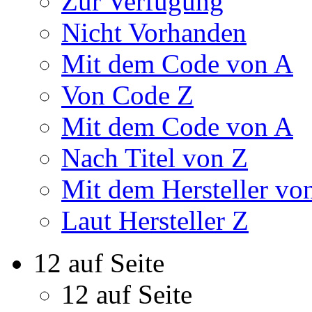
Zur Verfügung
Nicht Vorhanden
Mit dem Code von A
Von Code Z
Mit dem Code von A
Nach Titel von Z
Mit dem Hersteller vo
Laut Hersteller Z
12 auf Seite
12 auf Seite