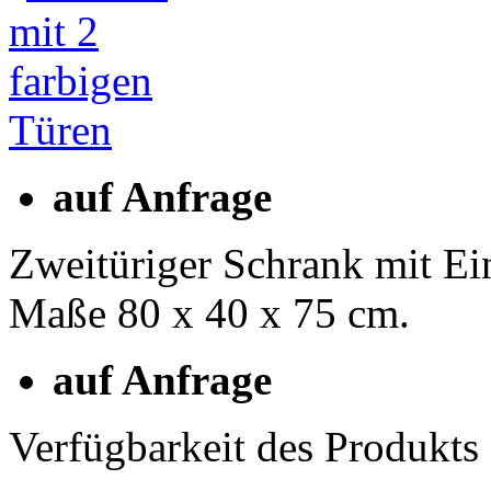
auf Anfrage
Zweitüriger Schrank mit Ei
Maße 80 x 40 x 75 cm.
auf Anfrage
Verfügbarkeit des Produkts