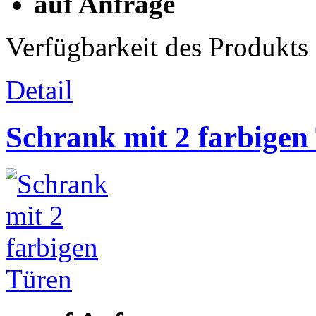
auf Anfrage
Verfügbarkeit des Produkts
Detail
Schrank mit 2 farbigen