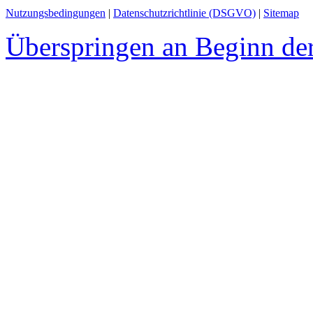
Nutzungsbedingungen
|
Datenschutzrichtlinie (DSGVO)
|
Sitemap
Überspringen an Beginn der