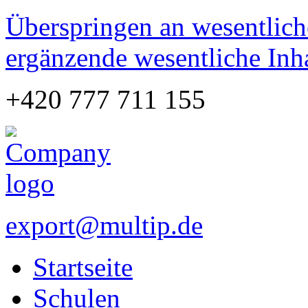
Überspringen an wesentlich
ergänzende wesentliche Inh
+420 777 711 155
export@multip.de
Startseite
Schulen