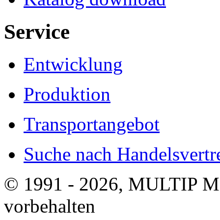
Service
Entwicklung
Produktion
Transportangebot
Suche nach Handelsvertre
© 1991 - 2026, MULTIP M
vorbehalten