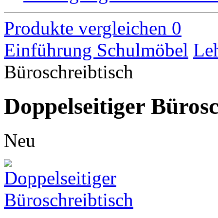
Produkte vergleichen
0
Einführung
Schulmöbel
Leh
Büroschreibtisch
Doppelseitiger Bürosc
Neu