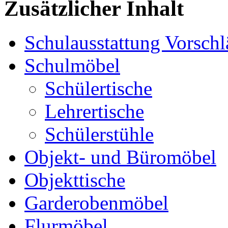
Zusätzlicher Inhalt
Schulausstattung Vorschl
Schulmöbel
Schülertische
Lehrertische
Schülerstühle
Objekt- und Büromöbel
Objekttische
Garderobenmöbel
Flurmöbel