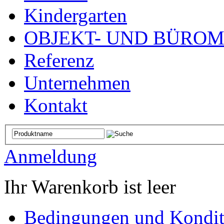
Kindergarten
OBJEKT- UND BÜRO
Referenz
Unternehmen
Kontakt
Anmeldung
Ihr Warenkorb ist leer
Bedingungen und Kondit