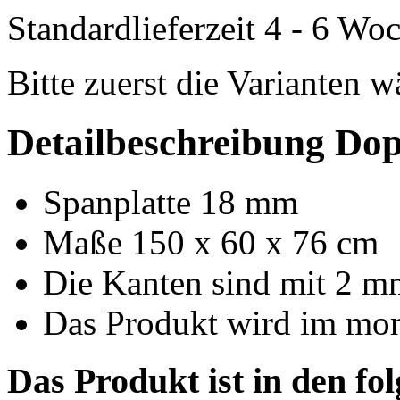
Standardlieferzeit 4 - 6 Wo
Bitte zuerst die Varianten 
Detailbeschreibung Dopp
Spanplatte 18 mm
Maße 150 x 60 x 76 cm
Die Kanten sind mit 2 m
Das Produkt wird im mont
Das Produkt ist in den fo