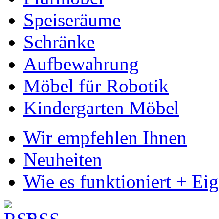
Speiseräume
Schränke
Aufbewahrung
Möbel für Robotik
Kindergarten Möbel
Wir empfehlen Ihnen
Neuheiten
Wie es funktioniert + Ei