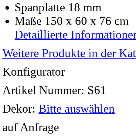
Spanplatte 18 mm
Maße 150 x 60 x 76 cm
Detaillierte Informatione
Weitere Produkte in der Ka
Konfigurator
Artikel Nummer:
S61
Dekor:
Bitte auswählen
auf Anfrage