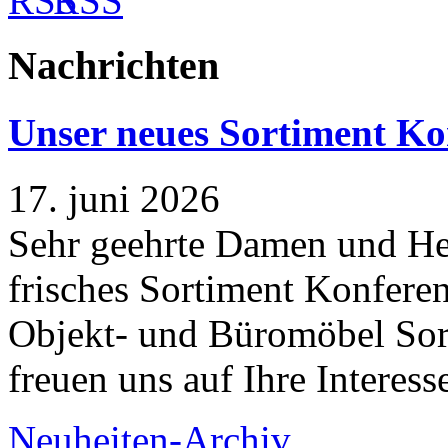
RSS
Nachrichten
Unser neues Sortiment Ko
17. juni 2026
Sehr geehrte Damen und Her
frisches Sortiment Konferen
Objekt- und Büromöbel Sort
freuen uns auf Ihre Interess
Neuheiten-Archiv