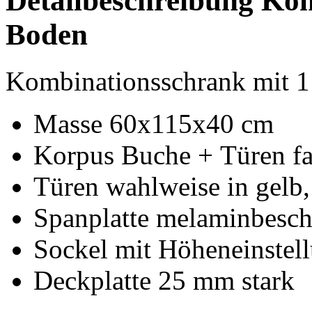
Detailbeschreibung Ko
Boden
Kombinationsschrank mit 
Masse 60x115x40 cm
Korpus Buche + Türen fa
Türen wahlweise in gelb, 
Spanplatte melaminbesc
Sockel mit Höheneinstel
Deckplatte 25 mm stark