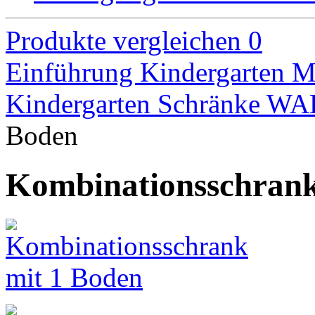
Produkte vergleichen
0
Einführung
Kindergarten M
Kindergarten Schränke W
Boden
Kombinationsschrank