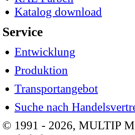
Katalog download
Service
Entwicklung
Produktion
Transportangebot
Suche nach Handelsvertre
© 1991 - 2026, MULTIP M