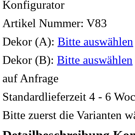
Konfigurator
Artikel Nummer:
V83
Dekor (A):
Bitte auswählen
Dekor (B):
Bitte auswählen
auf Anfrage
Standardlieferzeit 4 - 6 Wo
Bitte zuerst die Varianten 