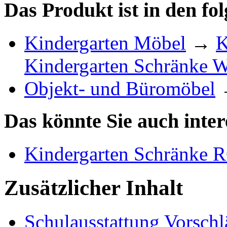
Das Produkt ist in den fo
Kindergarten Möbel
→
K
Kindergarten Schränke
Objekt- und Büromöbel
Das könnte Sie auch inter
Kindergarten Schränke
Zusätzlicher Inhalt
Schulausstattung Vorschl