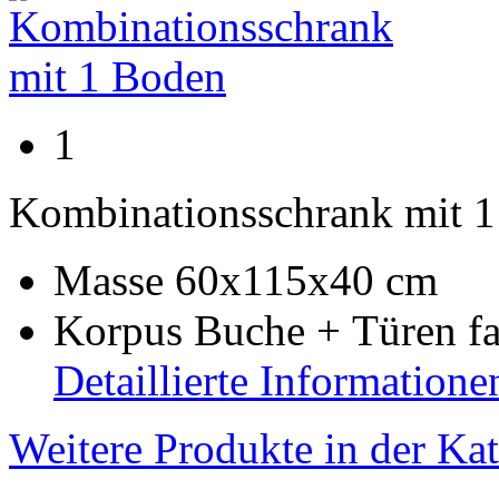
1
Kombinationsschrank mit 
Masse 60x115x40 cm
Korpus Buche + Türen fa
Detaillierte Informatione
Weitere Produkte in der Ka