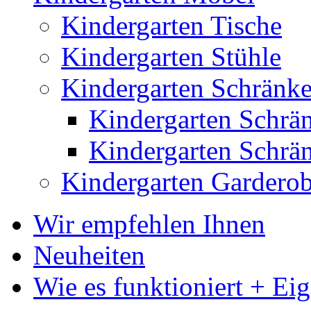
Kindergarten Tische
Kindergarten Stühle
Kindergarten Schränk
Kindergarten Sch
Kindergarten Schr
Kindergarten Gardero
Wir empfehlen Ihnen
Neuheiten
Wie es funktioniert + Ei