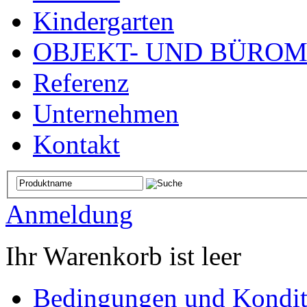
Kindergarten
OBJEKT- UND BÜRO
Referenz
Unternehmen
Kontakt
Anmeldung
Ihr Warenkorb ist leer
Bedingungen und Kondit