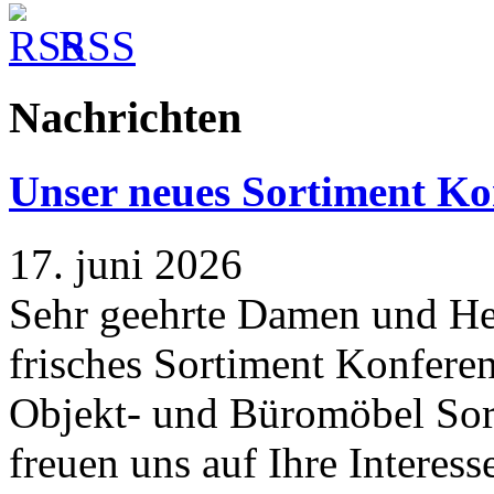
RSS
Nachrichten
Unser neues Sortiment Ko
17. juni 2026
Sehr geehrte Damen und Her
frisches Sortiment Konferen
Objekt- und Büromöbel Sort
freuen uns auf Ihre Interess