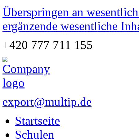
Überspringen an wesentlich
ergänzende wesentliche Inh
+420 777 711 155
export@multip.de
Startseite
Schulen