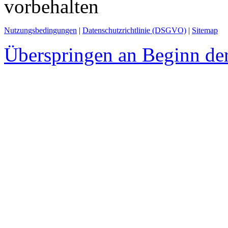
vorbehalten
Nutzungsbedingungen
|
Datenschutzrichtlinie (DSGVO)
|
Sitemap
Überspringen an Beginn der