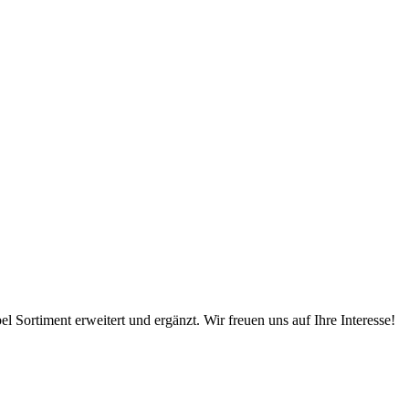
 Sortiment erweitert und ergänzt. Wir freuen uns auf Ihre Interesse!