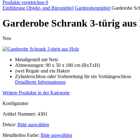
Produkte vergleichen
0
Einführung
Objekt- und Büromöbel
Garderobenmöbel
Garderobe Sch
Garderobe Schrank 3-türig aus
Neu
Metallgestell mit Netz
Abmessungen: 90 x 50 x 180 cm (BxTxH)
zwei Regale und ein Haken
Zylinderschloss oder Vorbereitung für ein Vorhängeschloss
Detaillierte Informationen
Weitere Produkte in der Kategorie
Konfigurator
Artikel Nummer:
4301
Dekor:
Bitte auswählen
Metallteilen Farbe:
Bitte auswählen