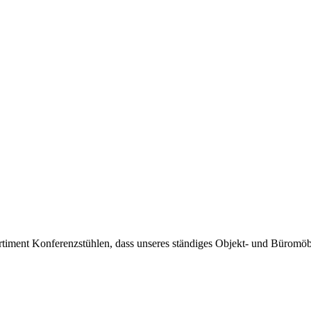
timent Konferenzstühlen, dass unseres ständiges Objekt- und Büromöbel