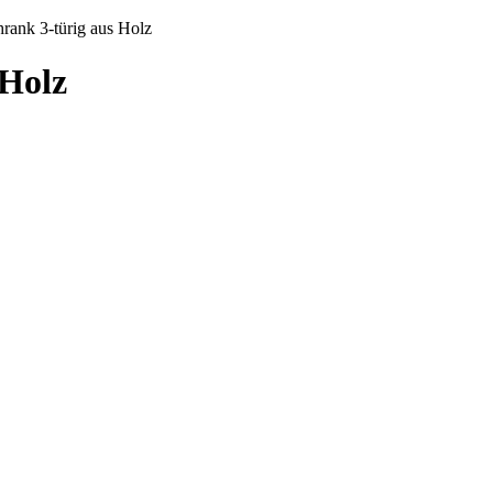
rank 3-türig aus Holz
 Holz