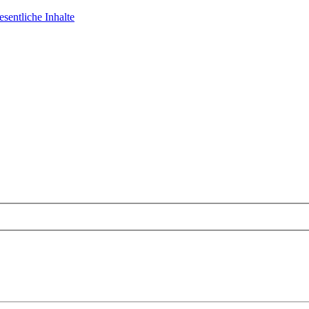
sentliche Inhalte