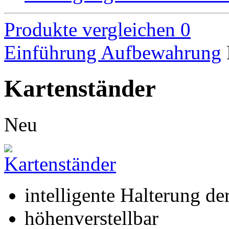
Produkte vergleichen
0
Einführung
Aufbewahrung
Kartenständer
Neu
intelligente Halterung de
höhenverstellbar