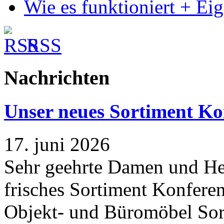
Wie es funktioniert + Ei
RSS
Nachrichten
Unser neues Sortiment Ko
17. juni 2026
Sehr geehrte Damen und Her
frisches Sortiment Konferen
Objekt- und Büromöbel Sort