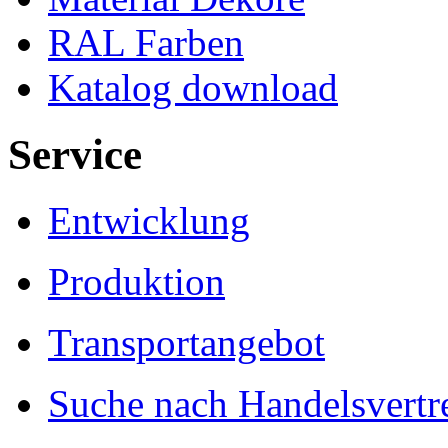
RAL Farben
Katalog download
Service
Entwicklung
Produktion
Transportangebot
Suche nach Handelsvertre