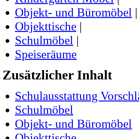
Objekt- und Büromöbel
|
Objekttische
|
Schulmöbel
|
Speiseräume
Zusätzlicher Inhalt
Schulausstattung Vorschl
Schulmöbel
Objekt- und Büromöbel
Objekttische