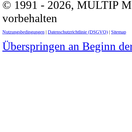
© 1991 - 2026, MULTIP M
vorbehalten
Nutzungsbedingungen
|
Datenschutzrichtlinie (DSGVO)
|
Sitemap
Überspringen an Beginn der