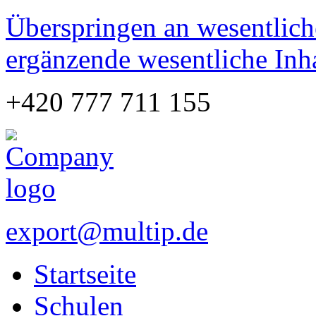
Überspringen an wesentlich
ergänzende wesentliche Inh
+420 777 711 155
export@multip.de
Startseite
Schulen