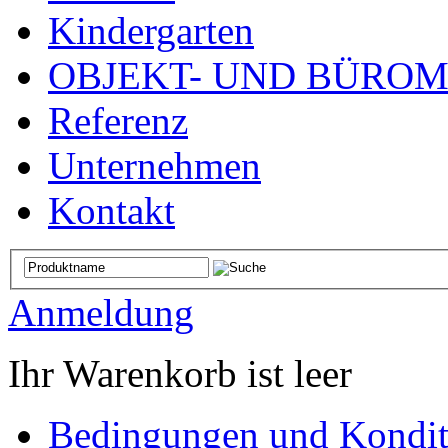
Kindergarten
OBJEKT- UND BÜRO
Referenz
Unternehmen
Kontakt
Anmeldung
Ihr Warenkorb ist leer
Bedingungen und Kondit