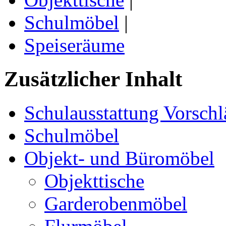
Schulmöbel
|
Speiseräume
Zusätzlicher Inhalt
Schulausstattung Vorschl
Schulmöbel
Objekt- und Büromöbel
Objekttische
Garderobenmöbel