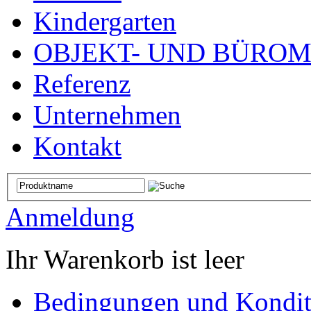
Kindergarten
OBJEKT- UND BÜRO
Referenz
Unternehmen
Kontakt
Anmeldung
Ihr Warenkorb ist leer
Bedingungen und Kondit