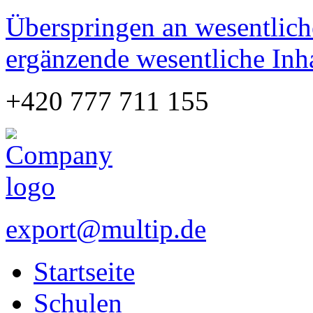
Überspringen an wesentlich
ergänzende wesentliche Inh
+420 777 711 155
export@multip.de
Startseite
Schulen