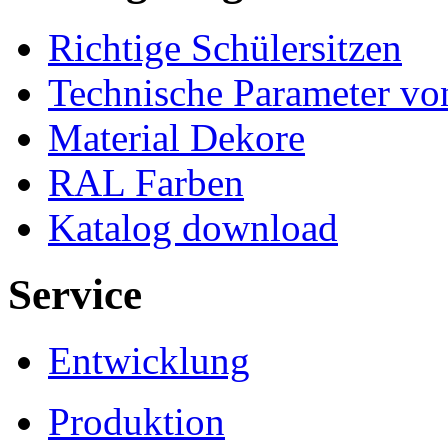
Richtige Schülersitzen
Technische Parameter v
Material Dekore
RAL Farben
Katalog download
Service
Entwicklung
Produktion