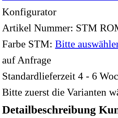
Konfigurator
Artikel Nummer:
STM RO
Farbe STM:
Bitte auswähle
auf Anfrage
Standardlieferzeit 4 - 6 Wo
Bitte zuerst die Varianten 
Detailbeschreibung Ku