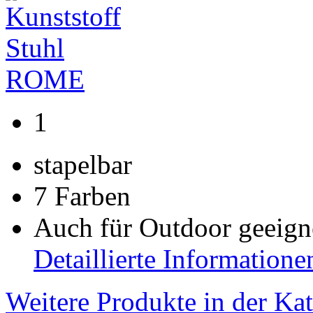
1
stapelbar
7 Farben
Auch für Outdoor geeig
Detaillierte Informatione
Weitere Produkte in der Ka