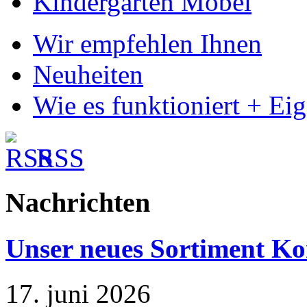
Kindergarten Möbel
Wir empfehlen Ihnen
Neuheiten
Wie es funktioniert + Ei
RSS
Nachrichten
Unser neues Sortiment Ko
17. juni 2026