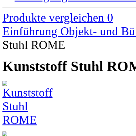
Produkte vergleichen
0
Einführung
Objekt- und B
Stuhl ROME
Kunststoff Stuhl R