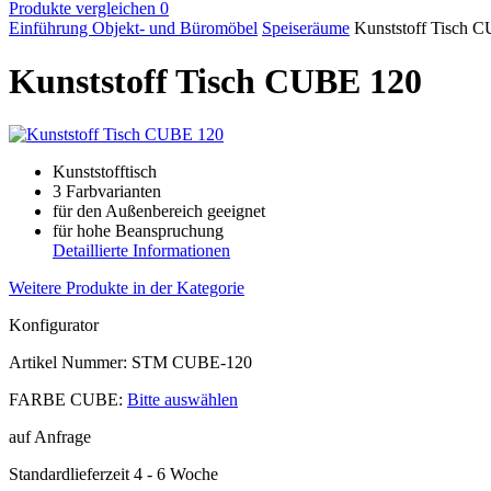
Produkte vergleichen
0
Einführung
Objekt- und Büromöbel
Speiseräume
Kunststoff Tisch 
Kunststoff Tisch CUBE 120
Kunststofftisch
3 Farbvarianten
für den Außenbereich geeignet
für hohe Beanspruchung
Detaillierte Informationen
Weitere Produkte in der Kategorie
Konfigurator
Artikel Nummer:
STM CUBE-120
FARBE CUBE:
Bitte auswählen
auf Anfrage
Standardlieferzeit 4 - 6 Woche