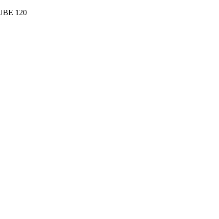
CUBE 120