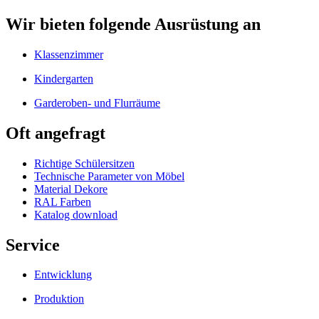
Wir bieten folgende Ausrüstung an
Klassenzimmer
Kindergarten
Garderoben- und Flurräume
Oft angefragt
Richtige Schülersitzen
Technische Parameter von Möbel
Material Dekore
RAL Farben
Katalog download
Service
Entwicklung
Produktion