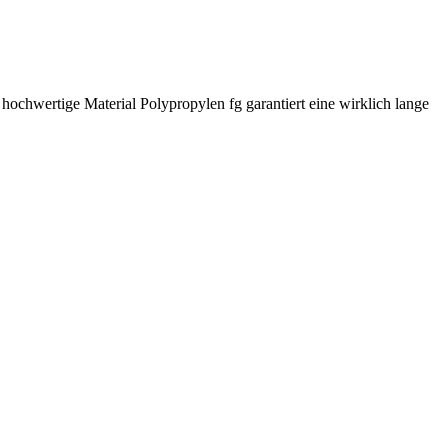
hochwertige Material Polypropylen fg garantiert eine wirklich lange