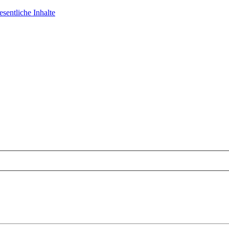
sentliche Inhalte