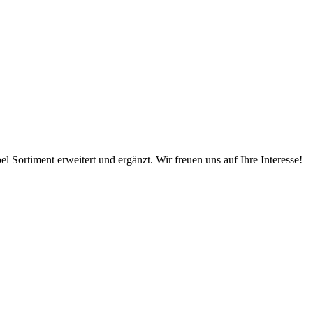
 Sortiment erweitert und ergänzt. Wir freuen uns auf Ihre Interesse!