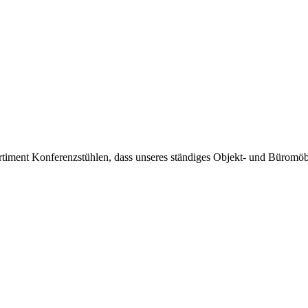
timent Konferenzstühlen, dass unseres ständiges Objekt- und Büromöbel