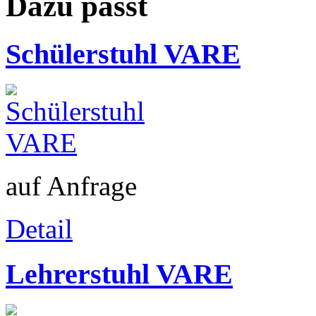
Dazu passt
Schülerstuhl VARE
auf Anfrage
Detail
Lehrerstuhl VARE