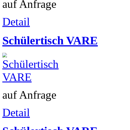
auf Anfrage
Detail
Schülertisch VARE
auf Anfrage
Detail