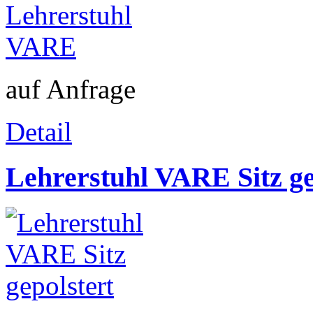
auf Anfrage
Detail
Lehrerstuhl VARE Sitz ge