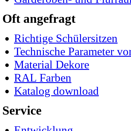
Oft angefragt
Richtige Schülersitzen
Technische Parameter v
Material Dekore
RAL Farben
Katalog download
Service
Entwicklung