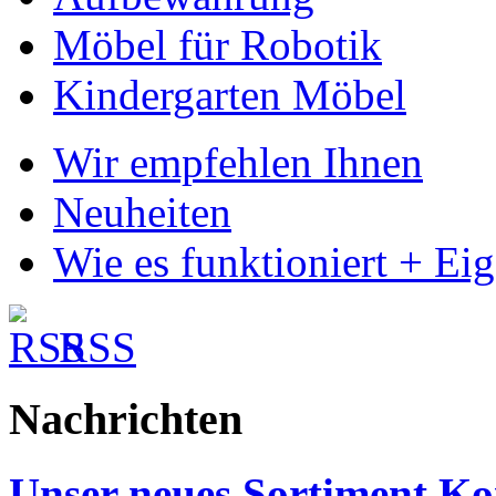
Möbel für Robotik
Kindergarten Möbel
Wir empfehlen Ihnen
Neuheiten
Wie es funktioniert + Ei
RSS
Nachrichten
Unser neues Sortiment Ko