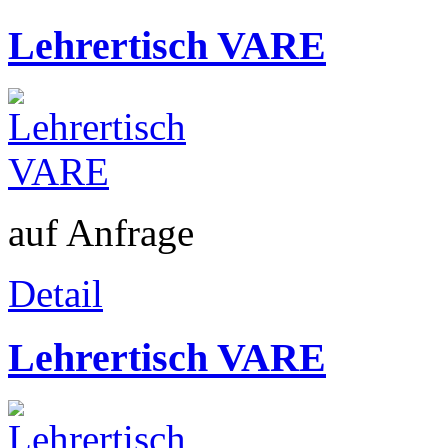
Lehrertisch VARE
auf Anfrage
Detail
Lehrertisch VARE