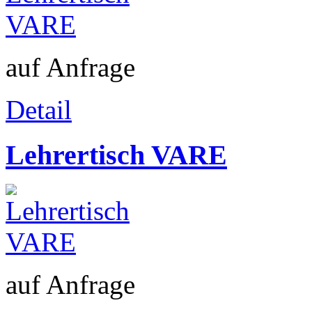
auf Anfrage
Detail
Lehrertisch VARE
auf Anfrage