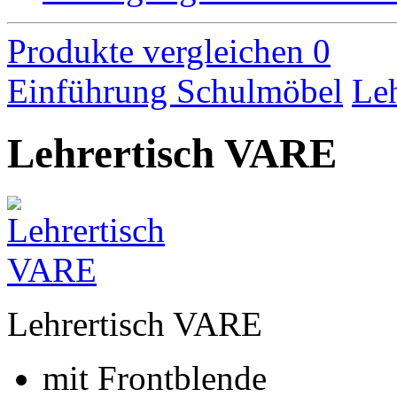
Produkte vergleichen
0
Einführung
Schulmöbel
Leh
Lehrertisch VARE
Lehrertisch VARE
mit Frontblende