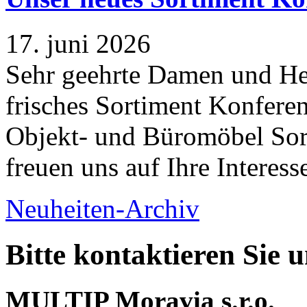
17. juni 2026
Sehr geehrte Damen und Her
frisches Sortiment Konferen
Objekt- und Büromöbel Sort
freuen uns auf Ihre Interess
Neuheiten-Archiv
Bitte kontaktieren Sie 
MULTIP Moravia s.r.o.