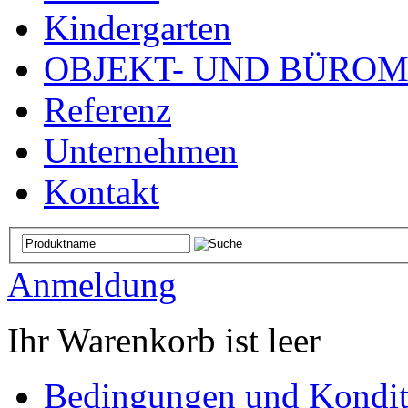
Kindergarten
OBJEKT- UND BÜRO
Referenz
Unternehmen
Kontakt
Anmeldung
Ihr Warenkorb ist leer
Bedingungen und Kondit