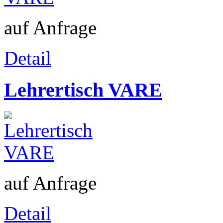
auf Anfrage
Detail
Lehrertisch VARE
auf Anfrage
Detail