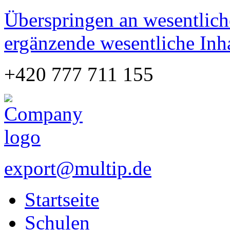
Überspringen an wesentlich
ergänzende wesentliche Inh
+420 777 711 155
export@multip.de
Startseite
Schulen