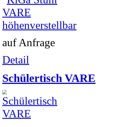
auf Anfrage
Detail
Schülertisch VARE