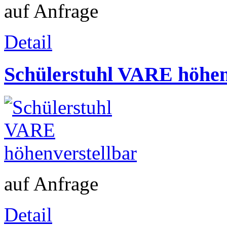
auf Anfrage
Detail
Schülerstuhl VARE höhen
auf Anfrage
Detail