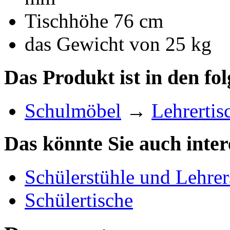
Tischhöhe 76 cm
das Gewicht von 25 kg
Das Produkt ist in den fo
Schulmöbel
→
Lehrertis
Das könnte Sie auch inter
Schülerstühle und Lehrer
Schülertische