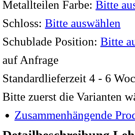
Metallteilen Farbe:
Bitte a
Schloss:
Bitte auswählen
Schublade Position:
Bitte 
auf Anfrage
Standardlieferzeit 4 - 6 Wo
Bitte zuerst die Varianten 
Zusammenhängende Pro