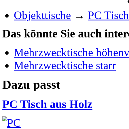
Objekttische
→
PC Tisch
Das könnte Sie auch inter
Mehrzwecktische höhenve
Mehrzwecktische starr
Dazu passt
PC Tisch aus Holz