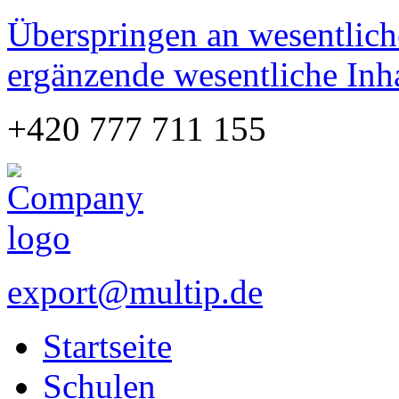
Überspringen an wesentlich
ergänzende wesentliche Inh
+420 777 711 155
export@multip.de
Startseite
Schulen