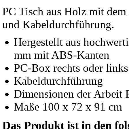
PC Tisch aus Holz mit dem
und Kabeldurchführung.
Hergestellt aus hochwerti
mm mit ABS-Kanten
PC-Box rechts oder links
Kabeldurchführung
Dimensionen der Arbeit 
Maße 100 x 72 x 91 cm
Das Produkt ist in den fo