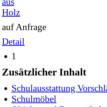
auf Anfrage
Detail
1
Zusätzlicher Inhalt
Schulausstattung Vorschl
Schulmöbel