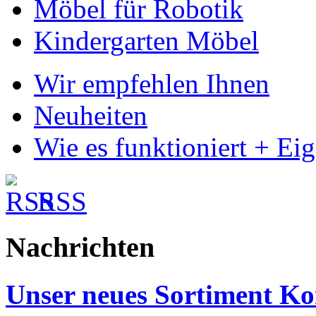
Möbel für Robotik
Kindergarten Möbel
Wir empfehlen Ihnen
Neuheiten
Wie es funktioniert + Ei
RSS
Nachrichten
Unser neues Sortiment Ko