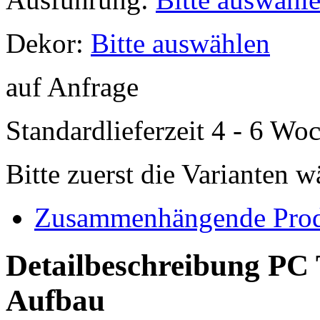
Dekor:
Bitte auswählen
auf Anfrage
Standardlieferzeit 4 - 6 Wo
Bitte zuerst die Varianten 
Zusammenhängende Pro
Detailbeschreibung PC 
Aufbau