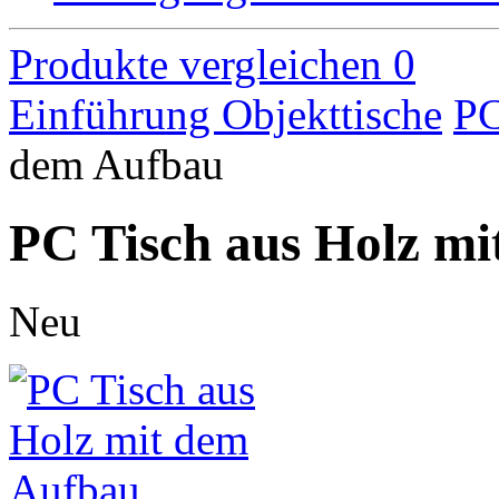
Produkte vergleichen
0
Einführung
Objekttische
PC
dem Aufbau
PC Tisch aus Holz m
Neu