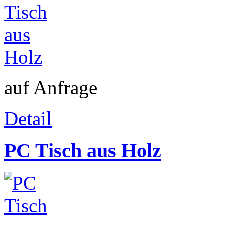
auf Anfrage
Detail
PC Tisch aus Holz