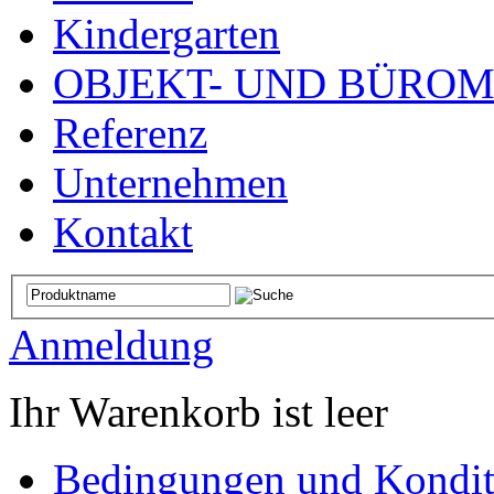
Kindergarten
OBJEKT- UND BÜRO
Referenz
Unternehmen
Kontakt
Anmeldung
Ihr Warenkorb ist leer
Bedingungen und Kondit