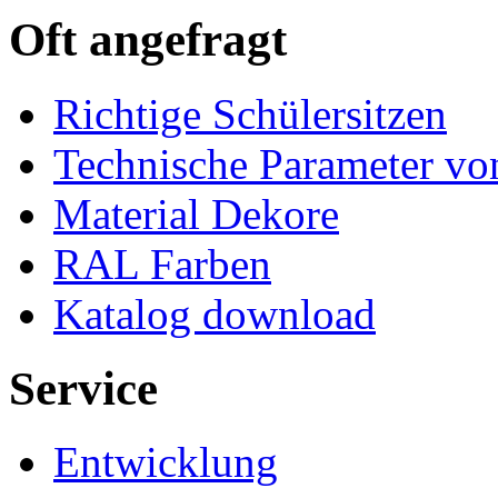
Oft angefragt
Richtige Schülersitzen
Technische Parameter v
Material Dekore
RAL Farben
Katalog download
Service
Entwicklung