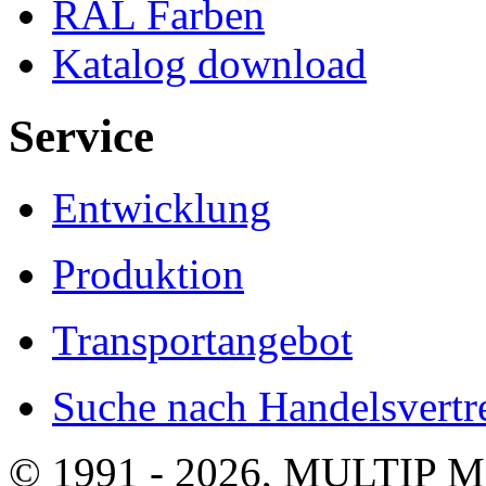
RAL Farben
Katalog download
Service
Entwicklung
Produktion
Transportangebot
Suche nach Handelsvertre
© 1991 - 2026, MULTIP M