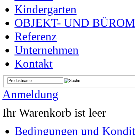
Kindergarten
OBJEKT- UND BÜRO
Referenz
Unternehmen
Kontakt
Anmeldung
Ihr Warenkorb ist leer
Bedingungen und Kondit