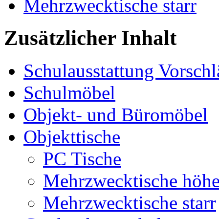
Mehrzwecktische starr
Zusätzlicher Inhalt
Schulausstattung Vorschl
Schulmöbel
Objekt- und Büromöbel
Objekttische
PC Tische
Mehrzwecktische höhen
Mehrzwecktische starr