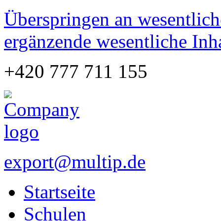
Überspringen an wesentlich
ergänzende wesentliche Inh
+420 777 711 155
export@multip.de
Startseite
Schulen