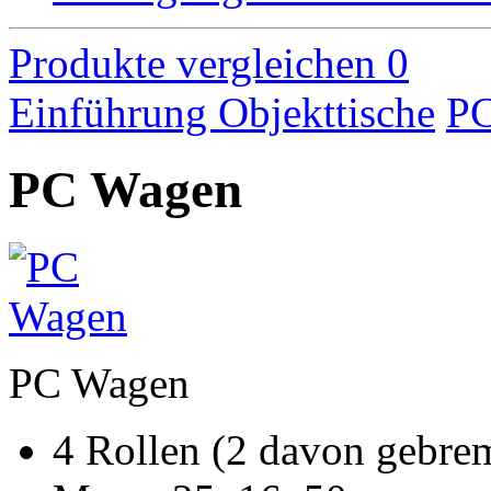
Produkte vergleichen
0
Einführung
Objekttische
PC
PC Wagen
PC Wagen
4 Rollen (2 davon gebre