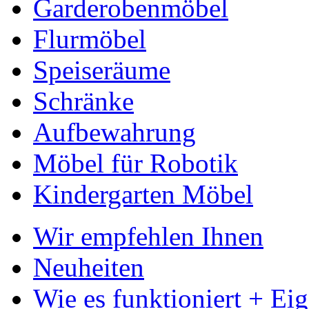
Garderobenmöbel
Flurmöbel
Speiseräume
Schränke
Aufbewahrung
Möbel für Robotik
Kindergarten Möbel
Wir empfehlen Ihnen
Neuheiten
Wie es funktioniert + Ei