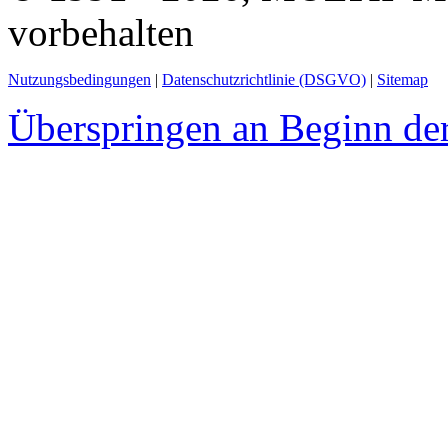
vorbehalten
Nutzungsbedingungen
|
Datenschutzrichtlinie (DSGVO)
|
Sitemap
Überspringen an Beginn der