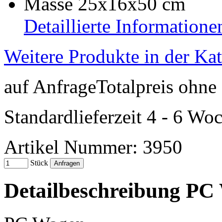
Masse 25x16x50 cm
Detaillierte Informatione
Weitere Produkte in der Ka
auf Anfrage
Totalpreis ohn
Standardlieferzeit 4 - 6 Wo
Artikel Nummer: 3950
Stück
Detailbeschreibung PC