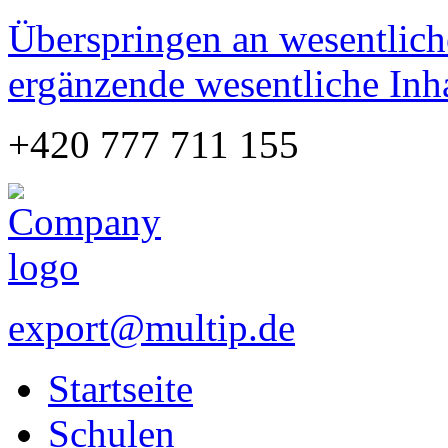
Überspringen an wesentlich
ergänzende wesentliche Inh
+420 777 711 155
export@multip.de
Startseite
Schulen