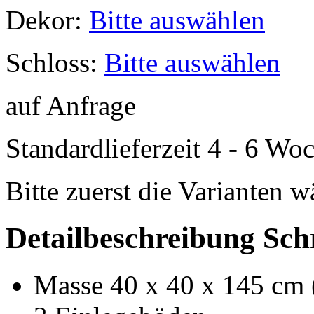
Dekor:
Bitte auswählen
Schloss:
Bitte auswählen
auf Anfrage
Standardlieferzeit 4 - 6 Wo
Bitte zuerst die Varianten 
Detailbeschreibung Sch
Masse 40 x 40 x 145 cm