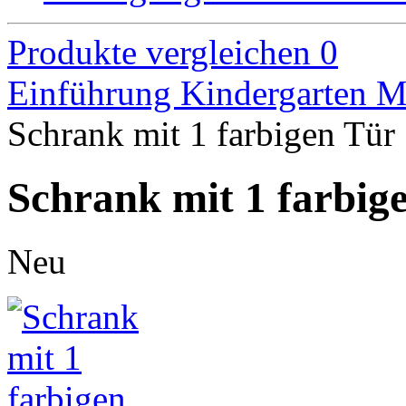
Produkte vergleichen
0
Einführung
Kindergarten M
Schrank mit 1 farbigen Tür
Schrank mit 1 farbig
Neu