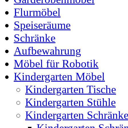
Flurmöbel
Speiseräume
Schränke
Aufbewahrung
Möbel für Robotik
Kindergarten Möbel
Kindergarten Tische
Kindergarten Stühle
Kindergarten Schränk
Kindergarten Sch