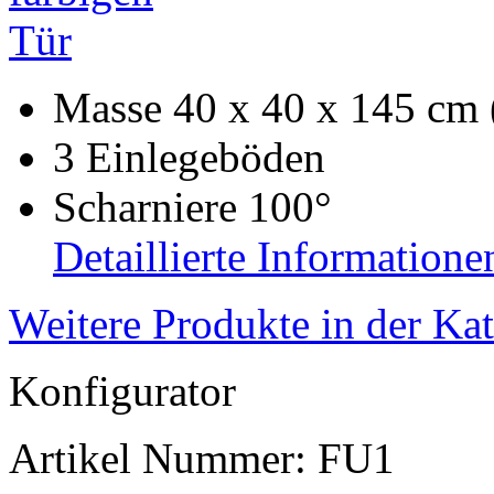
Masse 40 x 40 x 145 cm
3 Einlegeböden
Scharniere 100°
Detaillierte Informatione
Weitere Produkte in der Ka
Konfigurator
Artikel Nummer:
FU1