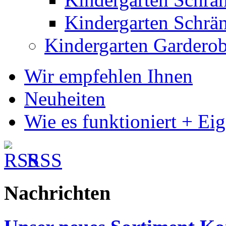
Kindergarten Schr
Kindergarten Gardero
Wir empfehlen Ihnen
Neuheiten
Wie es funktioniert + Ei
RSS
Nachrichten