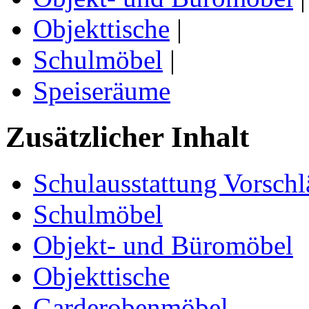
Objekttische
|
Schulmöbel
|
Speiseräume
Zusätzlicher Inhalt
Schulausstattung Vorschl
Schulmöbel
Objekt- und Büromöbel
Objekttische
Garderobenmöbel