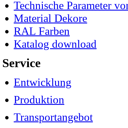
Technische Parameter v
Material Dekore
RAL Farben
Katalog download
Service
Entwicklung
Produktion
Transportangebot