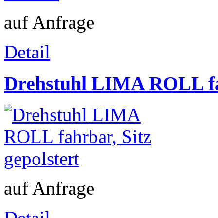
auf Anfrage
Detail
Drehstuhl LIMA ROLL fah
auf Anfrage
Detail