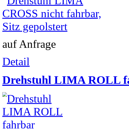
auf Anfrage
Detail
Drehstuhl LIMA ROLL f