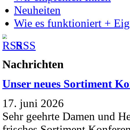
Neuheiten
Wie es funktioniert + Ei
RSS
Nachrichten
Unser neues Sortiment Ko
17. juni 2026
Sehr geehrte Damen und Her
frisches Sortiment Konferen