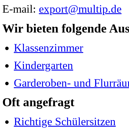
E-mail:
export@multip.de
Wir bieten folgende Au
Klassenzimmer
Kindergarten
Garderoben- und Flurrä
Oft angefragt
Richtige Schülersitzen