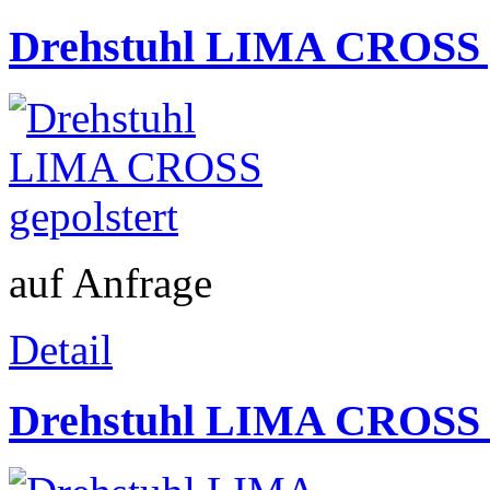
Drehstuhl LIMA CROSS g
auf Anfrage
Detail
Drehstuhl LIMA CROSS nic