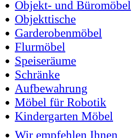
Objekt- und Büromöbel
Objekttische
Garderobenmöbel
Flurmöbel
Speiseräume
Schränke
Aufbewahrung
Möbel für Robotik
Kindergarten Möbel
Wir empfehlen Ihnen