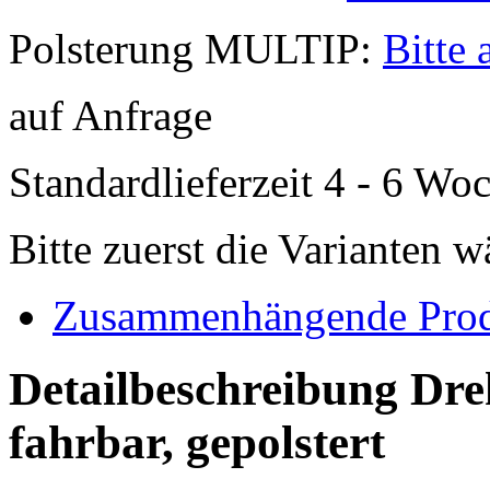
Polsterung MULTIP:
Bitte
auf Anfrage
Standardlieferzeit 4 - 6 Wo
Bitte zuerst die Varianten 
Zusammenhängende Pro
Detailbeschreibung D
fahrbar, gepolstert