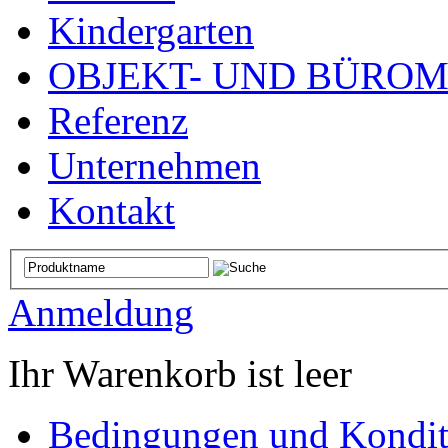
Kindergarten
OBJEKT- UND BÜRO
Referenz
Unternehmen
Kontakt
Anmeldung
Ihr Warenkorb ist leer
Bedingungen und Kondit