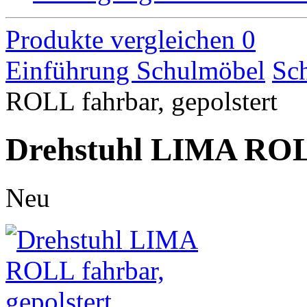
Produkte vergleichen
0
Einführung
Schulmöbel
Sch
ROLL fahrbar, gepolstert
Drehstuhl LIMA ROLL
Neu