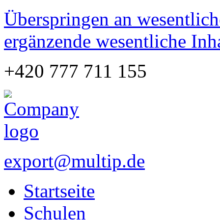
Überspringen an wesentlich
ergänzende wesentliche Inh
+420 777 711 155
export@multip.de
Startseite
Schulen