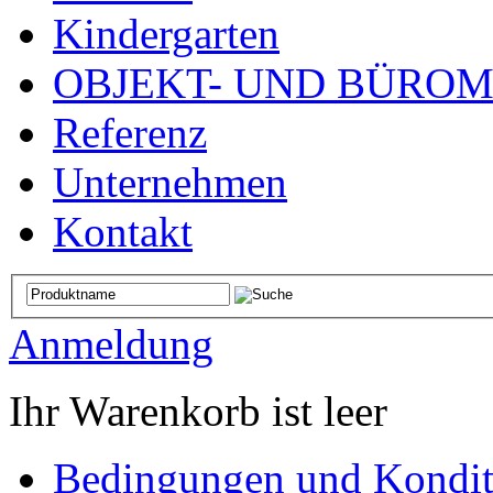
Kindergarten
OBJEKT- UND BÜRO
Referenz
Unternehmen
Kontakt
Anmeldung
Ihr Warenkorb ist leer
Bedingungen und Kondit