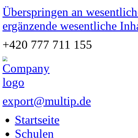
Überspringen an wesentlich
ergänzende wesentliche Inh
+420 777 711 155
export@multip.de
Startseite
Schulen