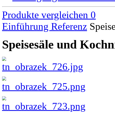
Produkte vergleichen
0
Einführung
Referenz
Speis
Speisesäle und Kochn