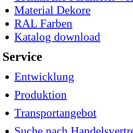
Material Dekore
RAL Farben
Katalog download
Service
Entwicklung
Produktion
Transportangebot
Suche nach Handelsvertre