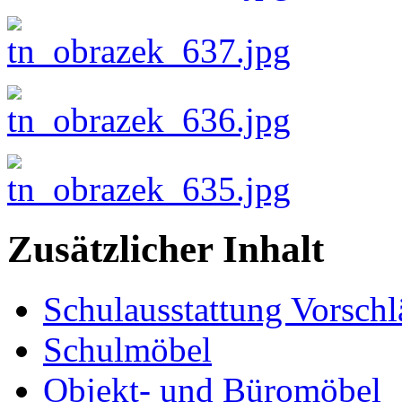
Zusätzlicher Inhalt
Schulausstattung Vorschl
Schulmöbel
Objekt- und Büromöbel