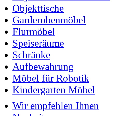
Objekttische
Garderobenmöbel
Flurmöbel
Speiseräume
Schränke
Aufbewahrung
Möbel für Robotik
Kindergarten Möbel
Wir empfehlen Ihnen