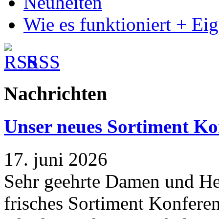
Neuheiten
Wie es funktioniert + Ei
RSS
Nachrichten
Unser neues Sortiment Ko
17. juni 2026
Sehr geehrte Damen und Her
frisches Sortiment Konferen