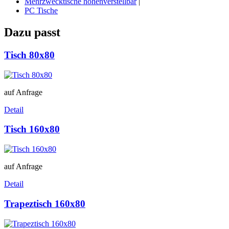
Mehrzwecktische höhenverstellbar
|
PC Tische
Dazu passt
Tisch 80x80
auf Anfrage
Detail
Tisch 160x80
auf Anfrage
Detail
Trapeztisch 160x80