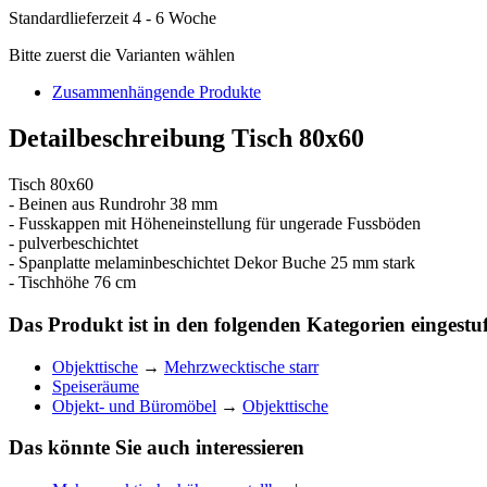
Standardlieferzeit 4 - 6 Woche
Bitte zuerst die Varianten wählen
Zusammenhängende Produkte
Detailbeschreibung Tisch 80x60
Tisch 80x60
- Beinen aus Rundrohr 38 mm
- Fusskappen mit Höheneinstellung für ungerade Fussböden
- pulverbeschichtet
- Spanplatte melaminbeschichtet Dekor Buche 25 mm stark
- Tischhöhe 76 cm
Das Produkt ist in den folgenden Kategorien eingestuf
Objekttische
→
Mehrzwecktische starr
Speiseräume
Objekt- und Büromöbel
→
Objekttische
Das könnte Sie auch interessieren