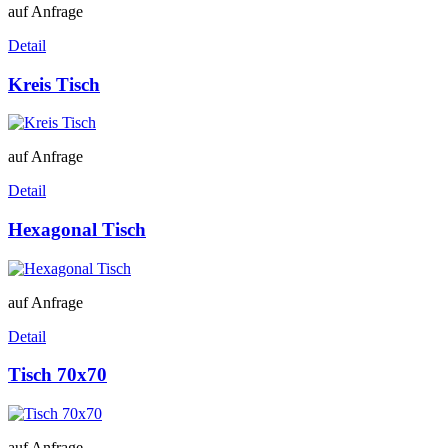
auf Anfrage
Detail
Kreis Tisch
auf Anfrage
Detail
Hexagonal Tisch
auf Anfrage
Detail
Tisch 70x70
auf Anfrage