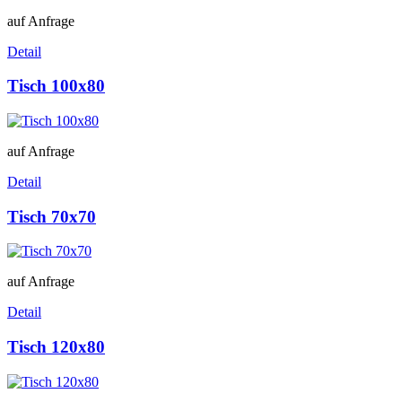
auf Anfrage
Detail
Tisch 100x80
auf Anfrage
Detail
Tisch 70x70
auf Anfrage
Detail
Tisch 120x80