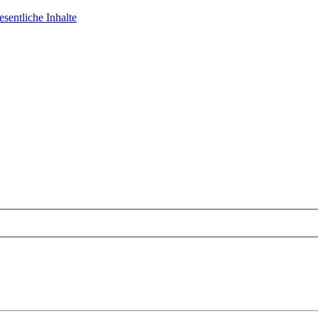
sentliche Inhalte