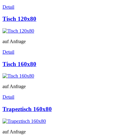
Detail
Tisch 120x80
auf Anfrage
Detail
Tisch 160x80
auf Anfrage
Detail
Trapeztisch 160x80
auf Anfrage