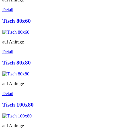
Detail
Tisch 80x60
auf Anfrage
Detail
Tisch 80x80
auf Anfrage
Detail
Tisch 100x80
auf Anfrage