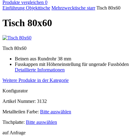
Produkte vergleichen
0
Einführung
Objekttische
Mehrzwecktische starr
Tisch 80x60
Tisch 80x60
Tisch 80x60
Beinen aus Rundrohr 38 mm
Fusskappen mit Höheneinstellung für ungerade Fussböden
Detaillierte Informationen
Weitere Produkte in der Kategorie
Konfigurator
Artikel Nummer:
3132
Metallteilen Farbe:
Bitte auswählen
Tischplatte:
Bitte auswählen
auf Anfrage