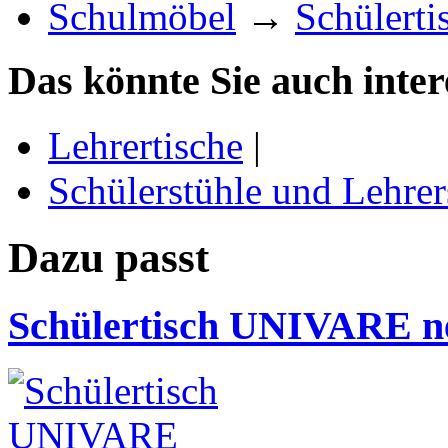
Schulmöbel
→
Schülerti
Das könnte Sie auch inter
Lehrertische
|
Schülerstühle und Lehrer
Dazu passt
Schülertisch UNIVARE n