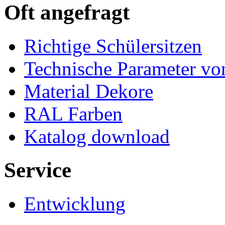
Oft angefragt
Richtige Schülersitzen
Technische Parameter v
Material Dekore
RAL Farben
Katalog download
Service
Entwicklung