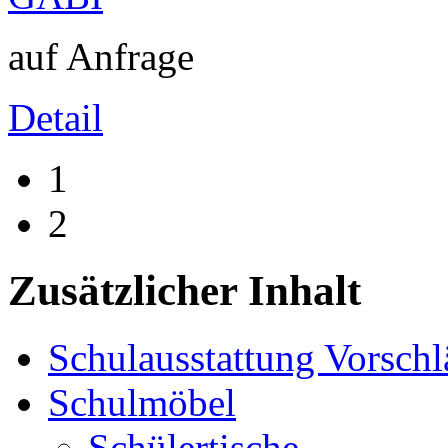
auf Anfrage
Detail
1
2
Zusätzlicher Inhalt
Schulausstattung Vorschl
Schulmöbel
Schülertische