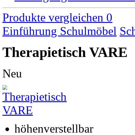
Produkte vergleichen
0
Einführung
Schulmöbel
Sch
Therapietisch VARE
Neu
höhenverstellbar