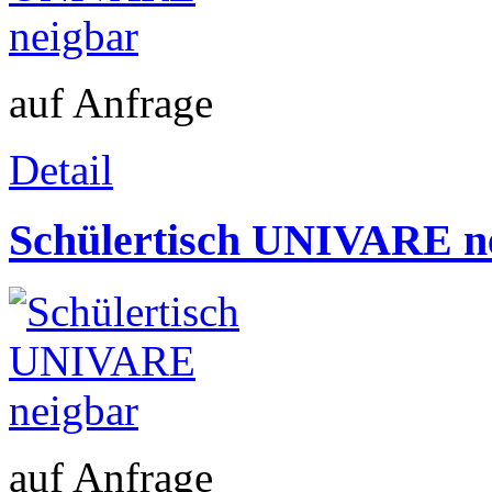
auf Anfrage
Detail
Schülertisch UNIVARE n
auf Anfrage