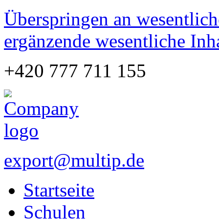
Überspringen an wesentlich
ergänzende wesentliche Inh
+420 777 711 155
export@multip.de
Startseite
Schulen