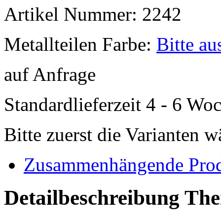
Artikel Nummer:
2242
Metallteilen Farbe:
Bitte a
auf Anfrage
Standardlieferzeit 4 - 6 Wo
Bitte zuerst die Varianten 
Zusammenhängende Pro
Detailbeschreibung Th