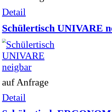
Detail
Schülertisch UNIVARE n
auf Anfrage
Detail