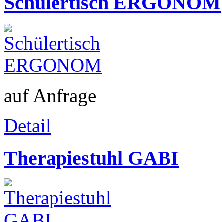
Schülertisch ERGONOM
auf Anfrage
Detail
Therapiestuhl GABI