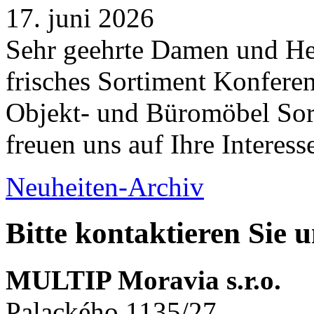
17. juni 2026
Sehr geehrte Damen und Her
frisches Sortiment Konferen
Objekt- und Büromöbel Sort
freuen uns auf Ihre Interess
Neuheiten-Archiv
Bitte kontaktieren Sie 
MULTIP Moravia s.r.o.
Palackého 1135/27