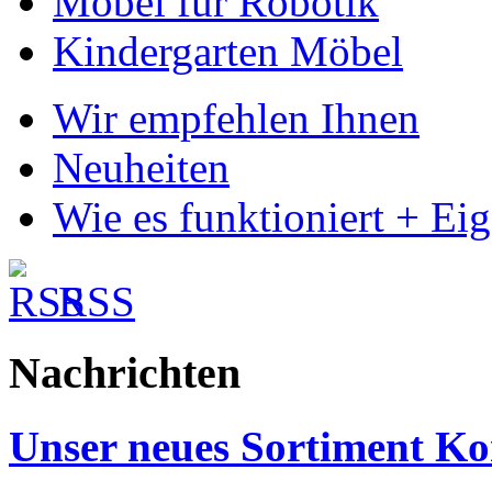
Möbel für Robotik
Kindergarten Möbel
Wir empfehlen Ihnen
Neuheiten
Wie es funktioniert + Ei
RSS
Nachrichten
Unser neues Sortiment Ko