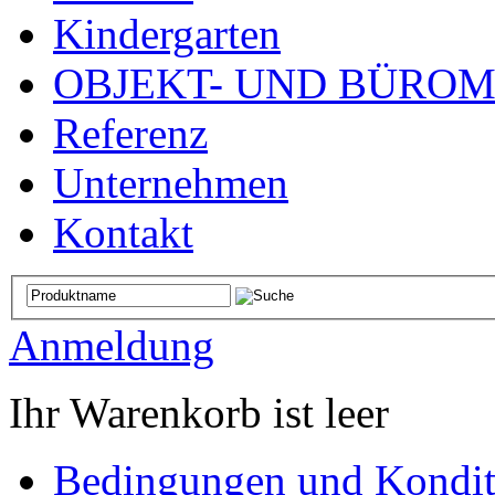
Kindergarten
OBJEKT- UND BÜRO
Referenz
Unternehmen
Kontakt
Anmeldung
Ihr Warenkorb ist leer
Bedingungen und Kondit