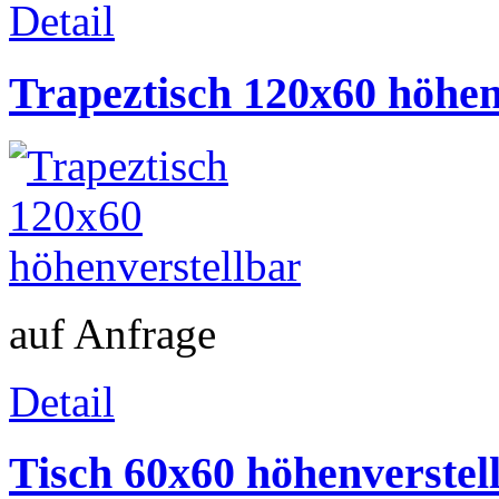
Detail
Trapeztisch 120x60 höhen
auf Anfrage
Detail
Tisch 60x60 höhenverstel