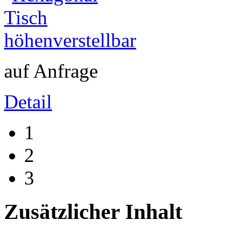
auf Anfrage
Detail
1
2
3
Zusätzlicher Inhalt