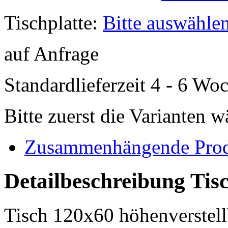
Tischplatte:
Bitte auswähle
auf Anfrage
Standardlieferzeit 4 - 6 Wo
Bitte zuerst die Varianten 
Zusammenhängende Pro
Detailbeschreibung Tis
Tisch 120x60 höhenverstell