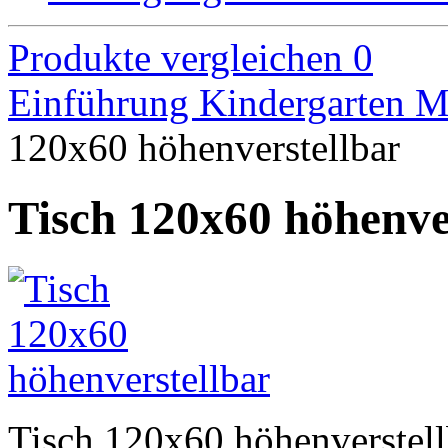
Produkte vergleichen
0
Einführung
Kindergarten M
120x60 höhenverstellbar
Tisch 120x60 höhenve
Tisch 120x60 höhenverstell