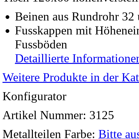
Beinen aus Rundrohr 32
Fusskappen mit Höhenein
Fussböden
Detaillierte Informatione
Weitere Produkte in der Ka
Konfigurator
Artikel Nummer:
3125
Metallteilen Farbe:
Bitte a