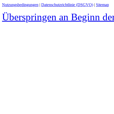
Nutzungsbedingungen
|
Datenschutzrichtlinie (DSGVO)
|
Sitemap
Überspringen an Beginn der