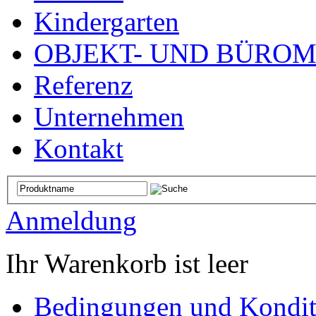
Kindergarten
OBJEKT- UND BÜRO
Referenz
Unternehmen
Kontakt
Anmeldung
Ihr Warenkorb ist leer
Bedingungen und Kondit