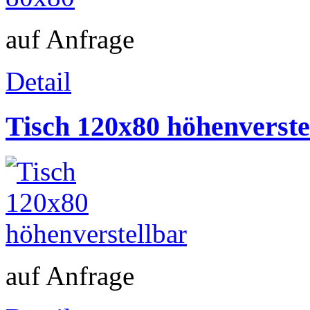
auf Anfrage
Detail
Tisch 120x80 höhenverste
auf Anfrage