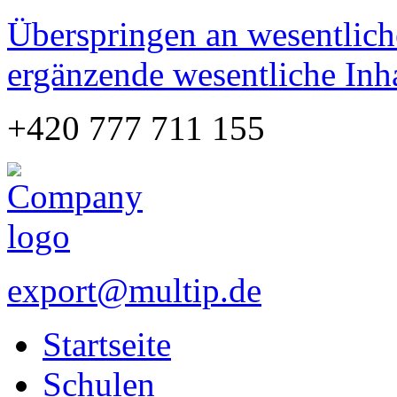
Überspringen an wesentlich
ergänzende wesentliche Inh
+420 777 711 155
export@multip.de
Startseite
Schulen