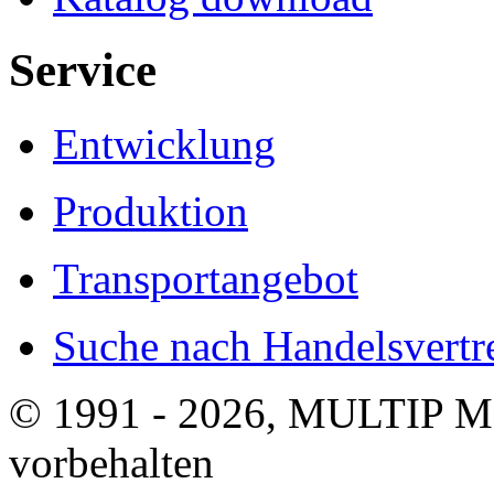
Service
Entwicklung
Produktion
Transportangebot
Suche nach Handelsvertre
© 1991 - 2026, MULTIP M
vorbehalten