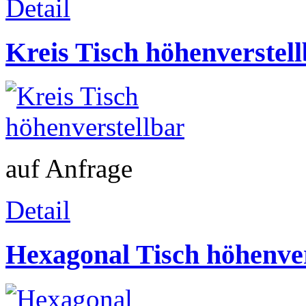
Detail
Kreis Tisch höhenverstel
auf Anfrage
Detail
Hexagonal Tisch höhenver