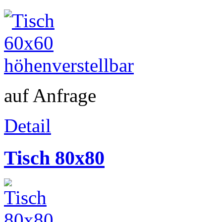
auf Anfrage
Detail
Tisch 80x80