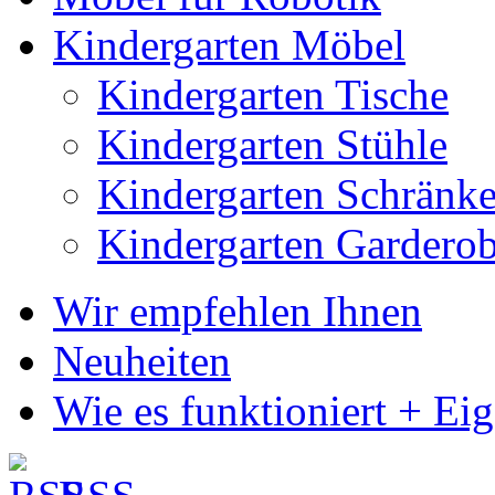
Kindergarten Möbel
Kindergarten Tische
Kindergarten Stühle
Kindergarten Schränk
Kindergarten Gardero
Wir empfehlen Ihnen
Neuheiten
Wie es funktioniert + Ei