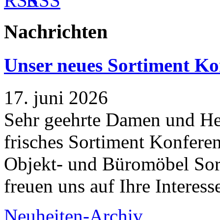
RSS
Nachrichten
Unser neues Sortiment Ko
17. juni 2026
Sehr geehrte Damen und Her
frisches Sortiment Konferen
Objekt- und Büromöbel Sort
freuen uns auf Ihre Interess
Neuheiten-Archiv