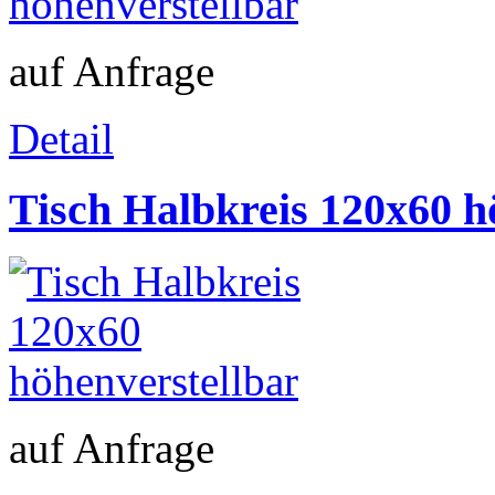
auf Anfrage
Detail
Tisch Halbkreis 120x60 h
auf Anfrage