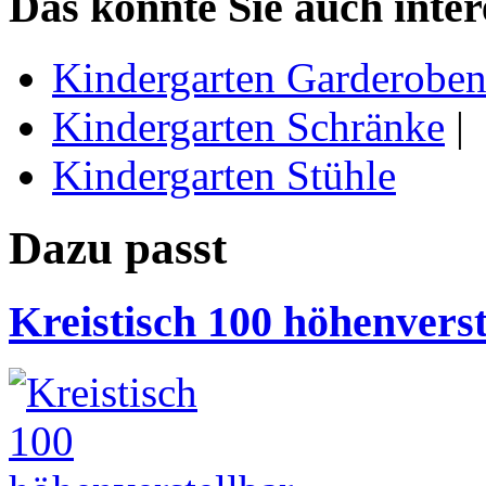
Das könnte Sie auch inter
Kindergarten Garderobe
Kindergarten Schränke
|
Kindergarten Stühle
Dazu passt
Kreistisch 100 höhenverst