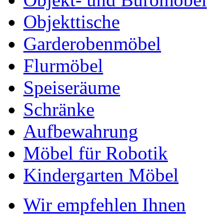
Objekttische
Garderobenmöbel
Flurmöbel
Speiseräume
Schränke
Aufbewahrung
Möbel für Robotik
Kindergarten Möbel
Wir empfehlen Ihnen