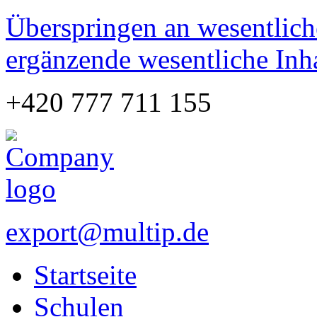
Überspringen an wesentlich
ergänzende wesentliche Inh
+420 777 711 155
export@multip.de
Startseite
Schulen