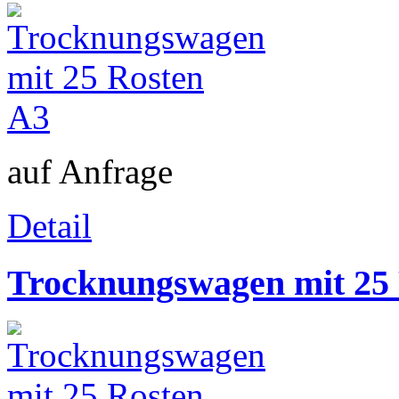
auf Anfrage
Detail
Trocknungswagen mit 25