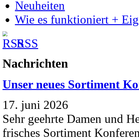
Neuheiten
Wie es funktioniert + Ei
RSS
Nachrichten
Unser neues Sortiment Ko
17. juni 2026
Sehr geehrte Damen und Her
frisches Sortiment Konferen