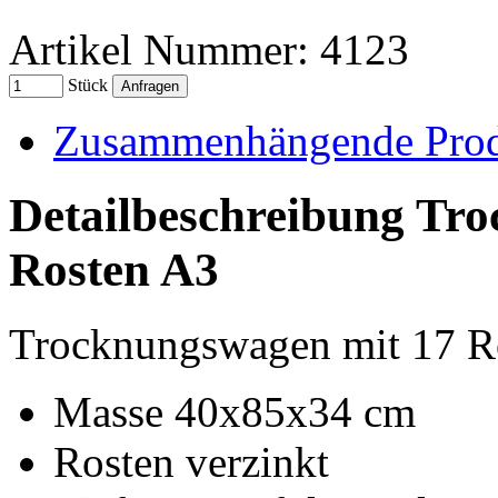
Artikel Nummer: 4123
Stück
Zusammenhängende Pro
Detailbeschreibung Tr
Rosten A3
Trocknungswagen mit 17 R
Masse 40x85x34 cm
Rosten verzinkt