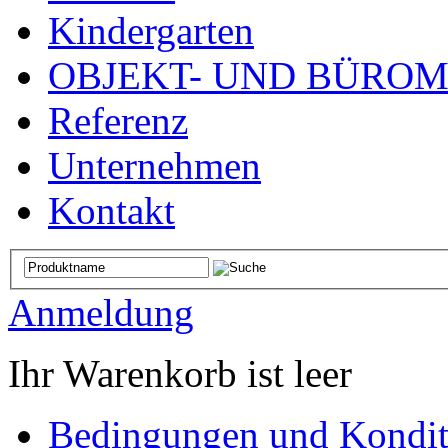
Kindergarten
OBJEKT- UND BÜRO
Referenz
Unternehmen
Kontakt
Anmeldung
Ihr Warenkorb ist leer
Bedingungen und Kondit