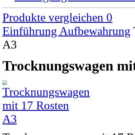
Produkte vergleichen
0
Einführung
Aufbewahrung
A3
Trocknungswagen mit