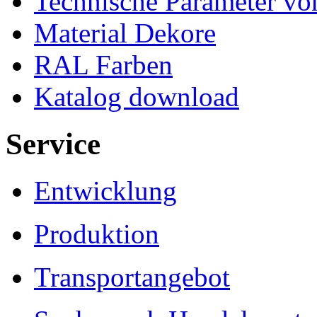
Technische Parameter v
Material Dekore
RAL Farben
Katalog download
Service
Entwicklung
Produktion
Transportangebot