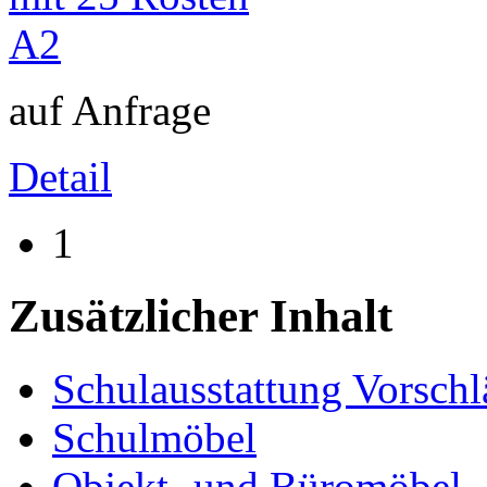
auf Anfrage
Detail
1
Zusätzlicher Inhalt
Schulausstattung Vorschl
Schulmöbel
Objekt- und Büromöbel