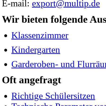
E-mail:
export@multip.de
Wir bieten folgende Au
Klassenzimmer
Kindergarten
Garderoben- und Flurrä
Oft angefragt
Richtige Schülersitzen