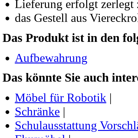
Lieferung erfolgt zerlegt
das Gestell aus Viereck
Das Produkt ist in den fo
Aufbewahrung
Das könnte Sie auch inter
Möbel für Robotik
|
Schränke
|
Schulausstattung Vorschl