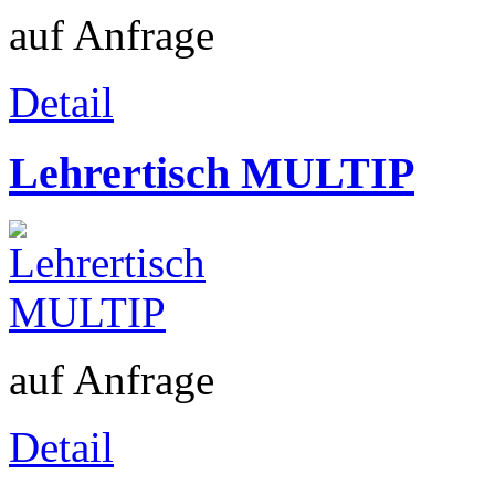
auf Anfrage
Detail
Lehrertisch MULTIP
auf Anfrage
Detail