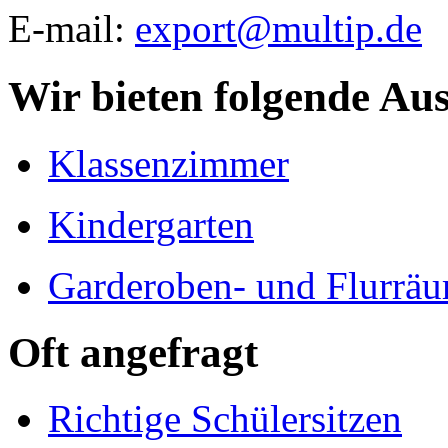
E-mail:
export@multip.de
Wir bieten folgende Au
Klassenzimmer
Kindergarten
Garderoben- und Flurrä
Oft angefragt
Richtige Schülersitzen