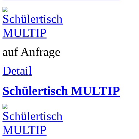
auf Anfrage
Detail
Schülertisch MULTIP