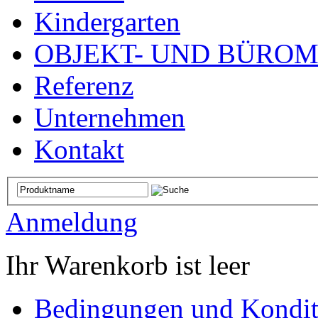
Kindergarten
OBJEKT- UND BÜRO
Referenz
Unternehmen
Kontakt
Anmeldung
Ihr Warenkorb ist leer
Bedingungen und Kondit