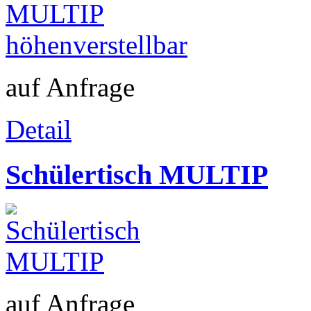
auf Anfrage
Detail
Schülertisch MULTIP
auf Anfrage