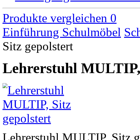
Produkte vergleichen
0
Einführung
Schulmöbel
Sch
Sitz gepolstert
Lehrerstuhl MULTIP, 
Lehrerstuhl MULTIP, Sitz g