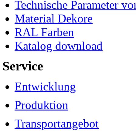
Technische Parameter v
Material Dekore
RAL Farben
Katalog download
Service
Entwicklung
Produktion
Transportangebot