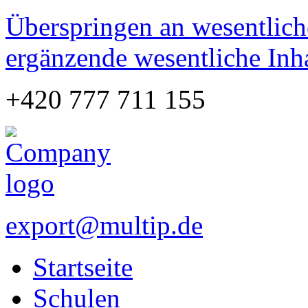
Überspringen an wesentlich
ergänzende wesentliche Inh
+420 777 711 155
export@multip.de
Startseite
Schulen