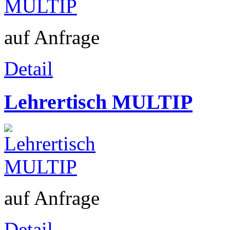
auf Anfrage
Detail
Lehrertisch MULTIP
auf Anfrage
Detail