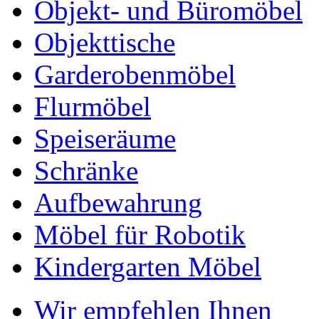
Objekt- und Büromöbel
Objekttische
Garderobenmöbel
Flurmöbel
Speiseräume
Schränke
Aufbewahrung
Möbel für Robotik
Kindergarten Möbel
Wir empfehlen Ihnen