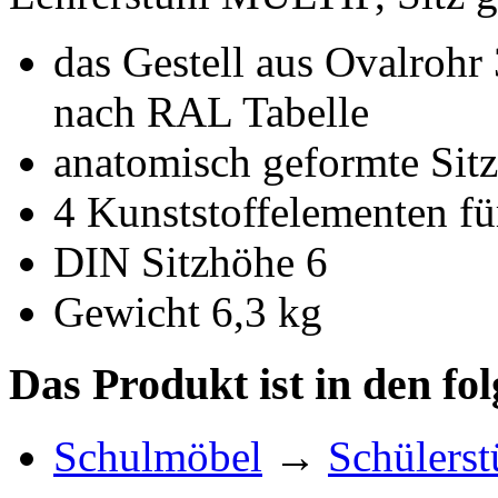
das Gestell aus Ovalrohr
nach RAL Tabelle
anatomisch geformte Sitz
4 Kunststoffelementen fü
DIN Sitzhöhe 6
Gewicht 6,3 kg
Das Produkt ist in den fo
Schulmöbel
→
Schülerst