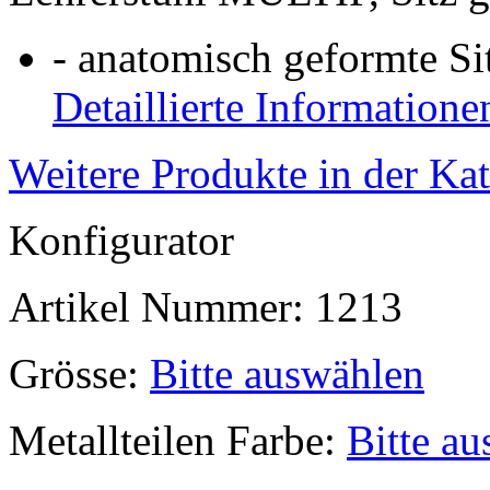
- anatomisch geformte S
Detaillierte Informatione
Weitere Produkte in der Ka
Konfigurator
Artikel Nummer:
1213
Grösse:
Bitte auswählen
Metallteilen Farbe:
Bitte a