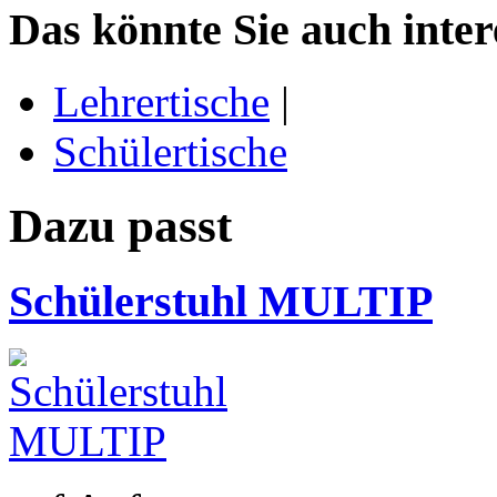
Das könnte Sie auch inter
Lehrertische
|
Schülertische
Dazu passt
Schülerstuhl MULTIP