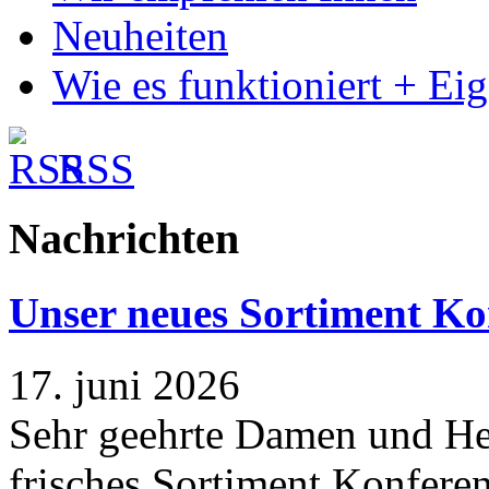
Neuheiten
Wie es funktioniert + Ei
RSS
Nachrichten
Unser neues Sortiment Ko
17. juni 2026
Sehr geehrte Damen und Her
frisches Sortiment Konferen