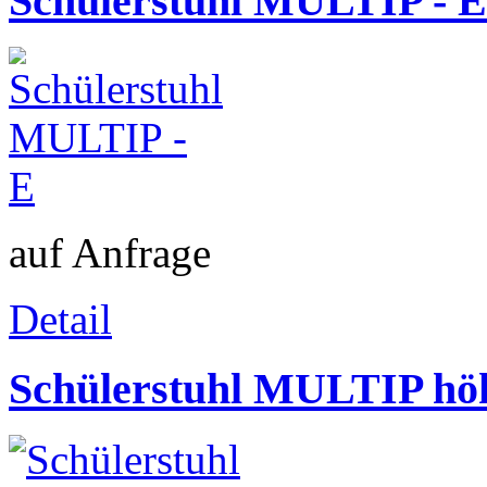
Schülerstuhl MULTIP - E
auf Anfrage
Detail
Schülerstuhl MULTIP höh