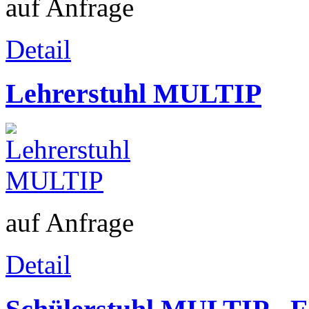
auf Anfrage
Detail
Lehrerstuhl MULTIP
auf Anfrage
Detail