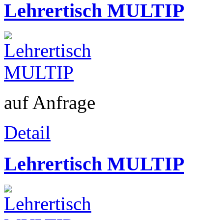
Lehrertisch MULTIP
auf Anfrage
Detail
Lehrertisch MULTIP