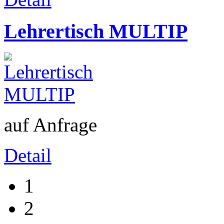
Lehrertisch MULTIP
auf Anfrage
Detail
1
2