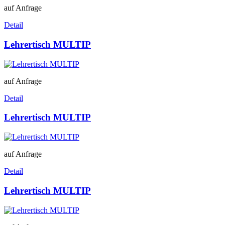
auf Anfrage
Detail
Lehrertisch MULTIP
auf Anfrage
Detail
Lehrertisch MULTIP
auf Anfrage
Detail
Lehrertisch MULTIP