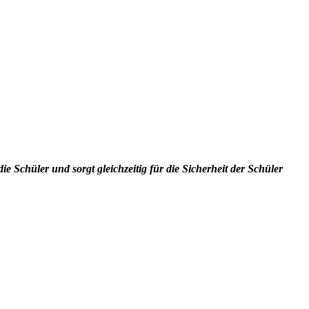
e Schüler und sorgt gleichzeitig für die Sicherheit der Schüler