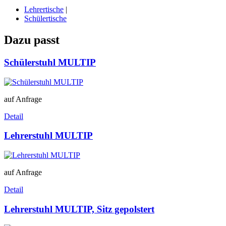
Lehrertische
|
Schülertische
Dazu passt
Schülerstuhl MULTIP
auf Anfrage
Detail
Lehrerstuhl MULTIP
auf Anfrage
Detail
Lehrerstuhl MULTIP, Sitz gepolstert