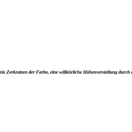
in Zerkratzen der Farbe, eine willkürliche Höhenverstellung durch di