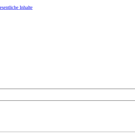
sentliche Inhalte