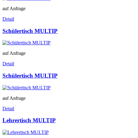
auf Anfrage
Detail
Schülertisch MULTIP
auf Anfrage
Detail
Schülertisch MULTIP
auf Anfrage
Detail
Lehrertisch MULTIP