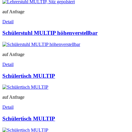
auf Anfrage
Detail
Schülerstuhl MULTIP höhenverstellbar
auf Anfrage
Detail
Schülertisch MULTIP
auf Anfrage
Detail
Schülertisch MULTIP