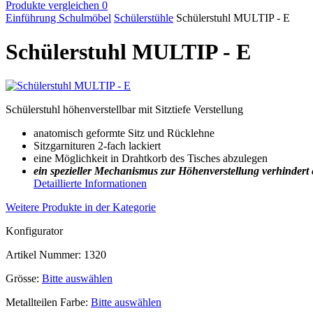
Produkte vergleichen
0
Einführung
Schulmöbel
Schülerstühle
Schülerstuhl MULTIP - E
Schülerstuhl MULTIP - E
Schülerstuhl höhenverstellbar mit Sitztiefe Verstellung
anatomisch geformte Sitz und Rücklehne
Sitzgarnituren 2-fach lackiert
eine Möglichkeit in Drahtkorb des Tisches abzulegen
ein spezieller Mechanismus zur Höhenverstellung verhindert e
Detaillierte Informationen
Weitere Produkte in der Kategorie
Konfigurator
Artikel Nummer:
1320
Grösse:
Bitte auswählen
Metallteilen Farbe:
Bitte auswählen