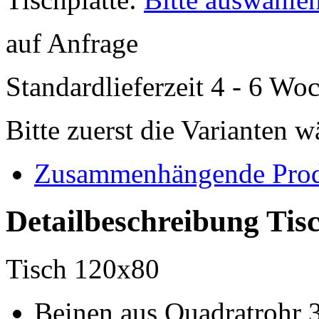
auf Anfrage
Standardlieferzeit 4 - 6 Wo
Bitte zuerst die Varianten 
Zusammenhängende Pro
Detailbeschreibung Tis
Tisch 120x80
Beinen aus Quadratrohr