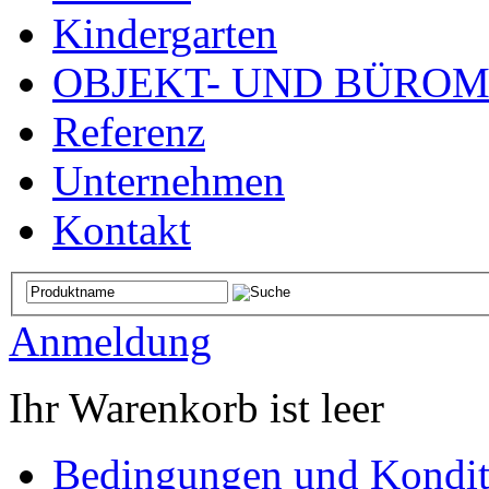
Kindergarten
OBJEKT- UND BÜRO
Referenz
Unternehmen
Kontakt
Anmeldung
Ihr Warenkorb ist leer
Bedingungen und Kondit