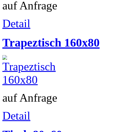
auf Anfrage
Detail
Trapeztisch 160x80
auf Anfrage
Detail