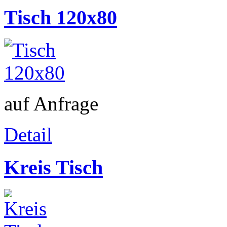
Tisch 120x80
auf Anfrage
Detail
Kreis Tisch