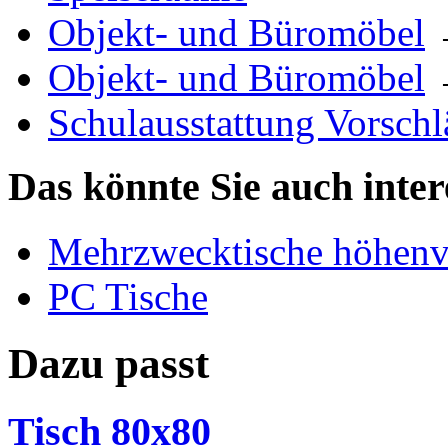
Objekt- und Büromöbel
Objekt- und Büromöbel
Schulausstattung Vorschl
Das könnte Sie auch inter
Mehrzwecktische höhenve
PC Tische
Dazu passt
Tisch 80x80