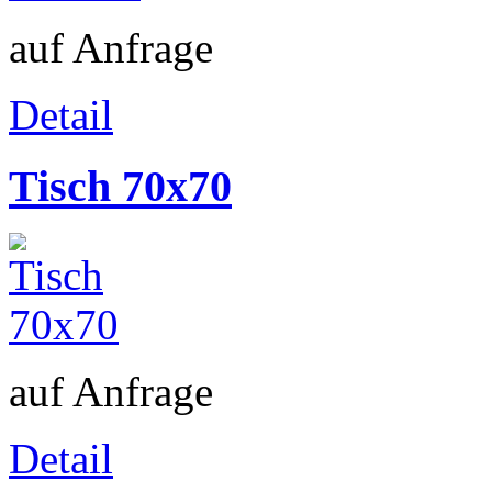
auf Anfrage
Detail
Tisch 70x70
auf Anfrage
Detail