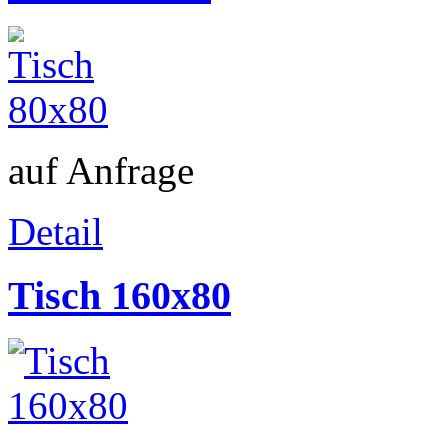
auf Anfrage
Detail
Tisch 160x80