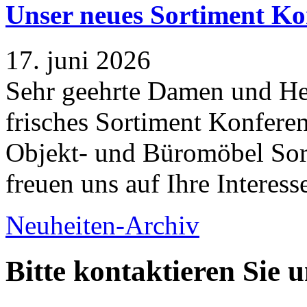
Unser neues Sortiment Ko
17. juni 2026
Sehr geehrte Damen und Her
frisches Sortiment Konferen
Objekt- und Büromöbel Sort
freuen uns auf Ihre Interess
Neuheiten-Archiv
Bitte kontaktieren Sie 