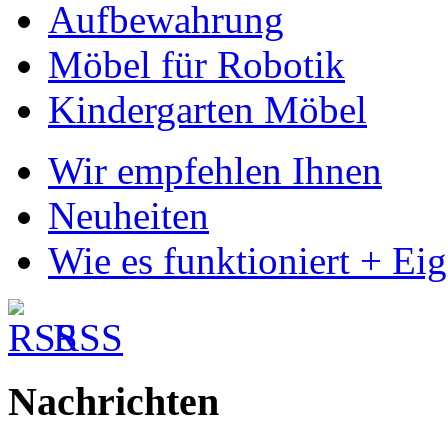
Aufbewahrung
Möbel für Robotik
Kindergarten Möbel
Wir empfehlen Ihnen
Neuheiten
Wie es funktioniert + Ei
RSS
Nachrichten