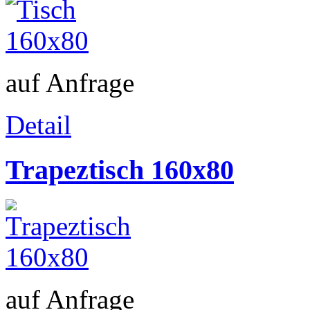
auf Anfrage
Detail
Trapeztisch 160x80
auf Anfrage