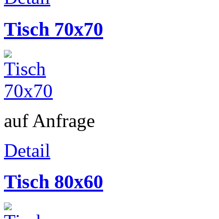
Tisch 70x70
auf Anfrage
Detail
Tisch 80x60