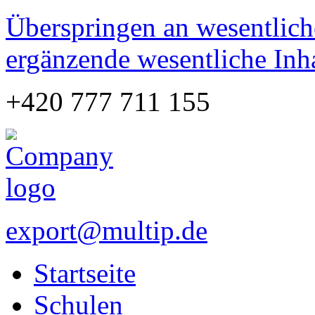
Überspringen an wesentlich
ergänzende wesentliche Inh
+420 777 711 155
export@multip.de
Startseite
Schulen