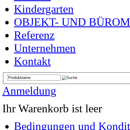
Kindergarten
OBJEKT- UND BÜRO
Referenz
Unternehmen
Kontakt
Anmeldung
Ihr Warenkorb ist leer
Bedingungen und Kondit