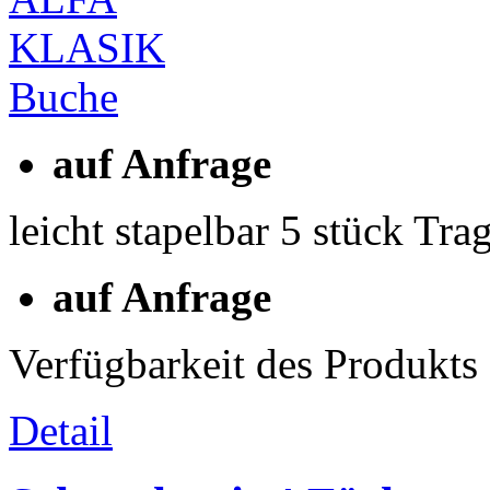
auf Anfrage
leicht stapelbar 5 stück Tr
auf Anfrage
Verfügbarkeit des Produkts
Detail