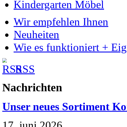
Kindergarten Möbel
Wir empfehlen Ihnen
Neuheiten
Wie es funktioniert + Ei
RSS
Nachrichten
Unser neues Sortiment Ko
17. juni 2026