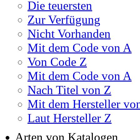
Die teuersten
Zur Verfügung
Nicht Vorhanden
Mit dem Code von A
Von Code Z
Mit dem Code von A
Nach Titel von Z
Mit dem Hersteller vo
Laut Hersteller Z
Arten von Katalogen