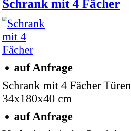
Schrank mit 4 Fächer
auf Anfrage
Schrank mit 4 Fächer Türen
34x180x40 cm
auf Anfrage