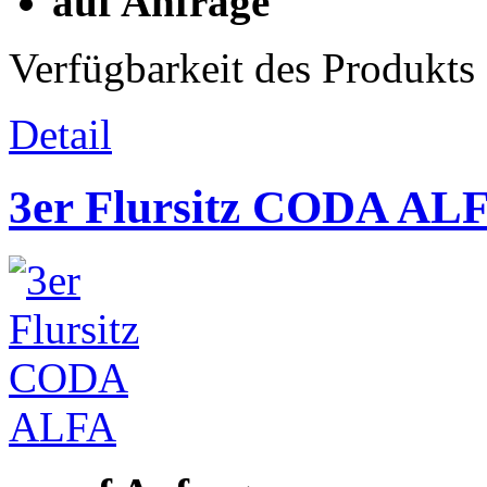
auf Anfrage
Verfügbarkeit des Produkts
Detail
3er Flursitz CODA AL