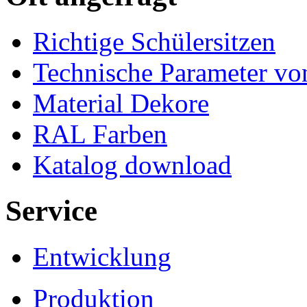
Richtige Schülersitzen
Technische Parameter v
Material Dekore
RAL Farben
Katalog download
Service
Entwicklung
Produktion