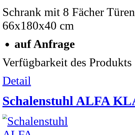
Schrank mit 8 Fächer Türen
66x180x40 cm
auf Anfrage
Verfügbarkeit des Produkts
Detail
Schalenstuhl ALFA KL