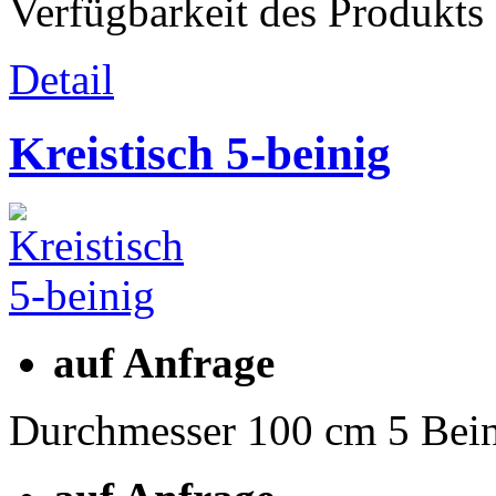
Verfügbarkeit des Produkts
Detail
Kreistisch 5-beinig
auf Anfrage
Durchmesser 100 cm 5 Bei