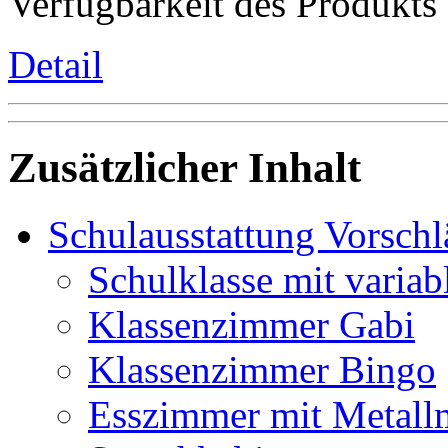
Verfügbarkeit des Produkts
Detail
Zusätzlicher Inhalt
Schulausstattung Vorschl
Schulklasse mit variab
Klassenzimmer Gabi
Klassenzimmer Bingo
Esszimmer mit Metall