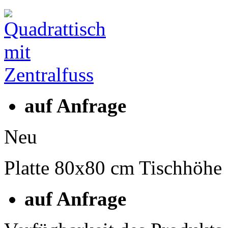
auf Anfrage
Neu
Platte 80x80 cm Tischhöhe
auf Anfrage