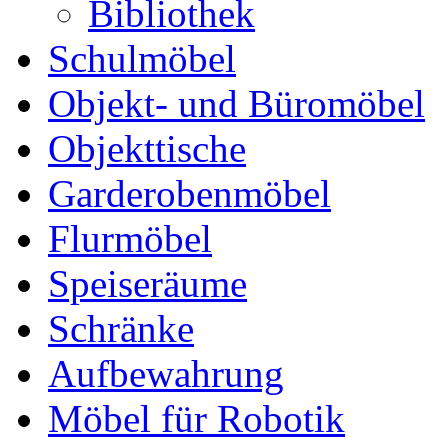
Bibliothek
Schulmöbel
Objekt- und Büromöbel
Objekttische
Garderobenmöbel
Flurmöbel
Speiseräume
Schränke
Aufbewahrung
Möbel für Robotik