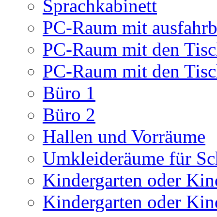
Sprachkabinett
PC-Raum mit ausfahrb
PC-Raum mit den Tis
PC-Raum mit den Tis
Büro 1
Büro 2
Hallen und Vorräume
Umkleideräume für Sc
Kindergarten oder Kind
Kindergarten oder Kind