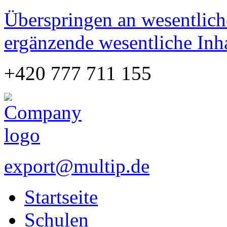
Überspringen an wesentlich
ergänzende wesentliche Inh
+420 777 711 155
export@multip.de
Startseite
Schulen