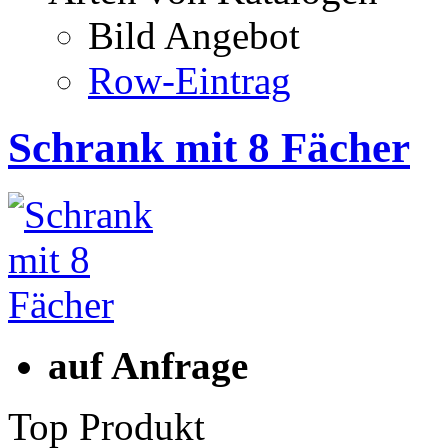
Bild Angebot
Row-Eintrag
Schrank mit 8 Fächer
auf Anfrage
Top Produkt