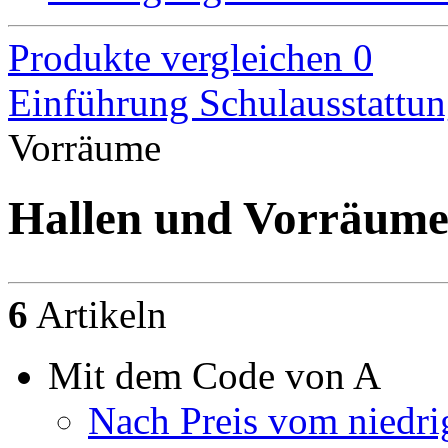
Produkte vergleichen
0
Einführung
Schulausstattu
Vorräume
Hallen und Vorräum
6
Artikeln
Mit dem Code von A
Nach Preis vom niedri