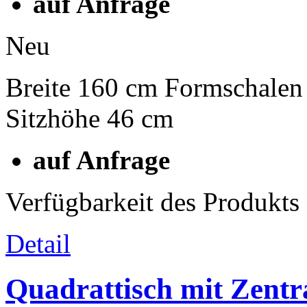
auf Anfrage
Neu
Breite 160 cm Formschalen 
Sitzhöhe 46 cm
auf Anfrage
Verfügbarkeit des Produkts
Detail
Quadrattisch mit Zentr