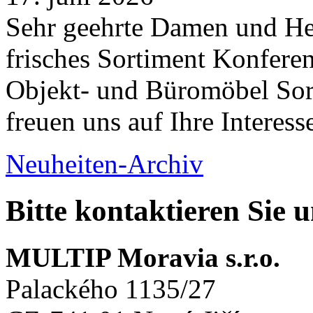
Sehr geehrte Damen und Her
frisches Sortiment Konferen
Objekt- und Büromöbel Sort
freuen uns auf Ihre Interess
Neuheiten-Archiv
Bitte kontaktieren Sie 
MULTIP Moravia s.r.o.
Palackého 1135/27