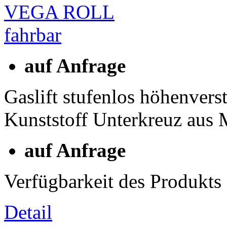
auf Anfrage
Gaslift stufenlos höhenvers
Kunststoff Unterkreuz aus
auf Anfrage
Verfügbarkeit des Produkts
Detail