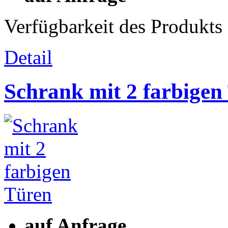
Verfügbarkeit des Produkts
Detail
Schrank mit 2 farbigen
auf Anfrage