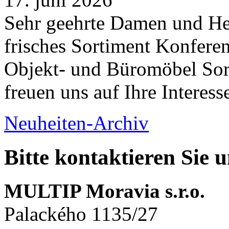
Sehr geehrte Damen und Her
frisches Sortiment Konferen
Objekt- und Büromöbel Sort
freuen uns auf Ihre Interess
Neuheiten-Archiv
Bitte kontaktieren Sie 
MULTIP Moravia s.r.o.
Palackého 1135/27