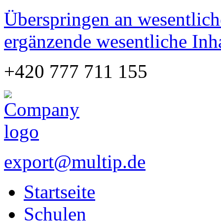
Überspringen an wesentlich
ergänzende wesentliche Inh
+420 777 711 155
export@multip.de
Startseite
Schulen