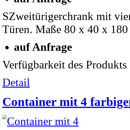
SZweitürigerchrank mit vie
Türen. Maße 80 x 40 x 180
auf Anfrage
Verfügbarkeit des Produkts
Detail
Container mit 4 farbig