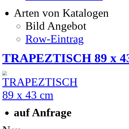
Arten von Katalogen
Bild Angebot
Row-Eintrag
TRAPEZTISCH 89 x 4
auf Anfrage