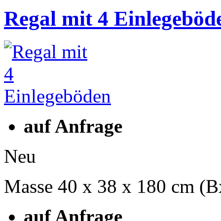
Regal mit 4 Einlegeböd
auf Anfrage
Neu
Masse 40 x 38 x 180 cm (
auf Anfrage