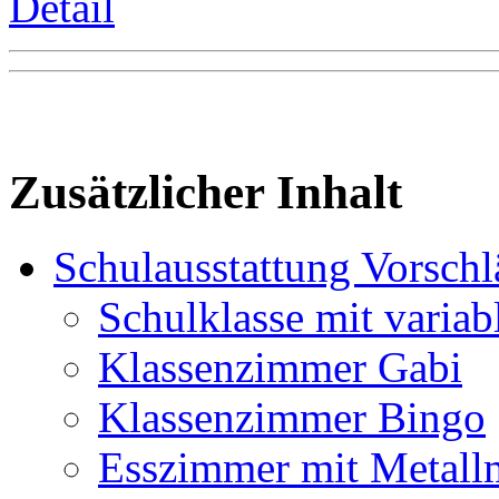
Detail
Zusätzlicher Inhalt
Schulausstattung Vorschl
Schulklasse mit variab
Klassenzimmer Gabi
Klassenzimmer Bingo
Esszimmer mit Metall