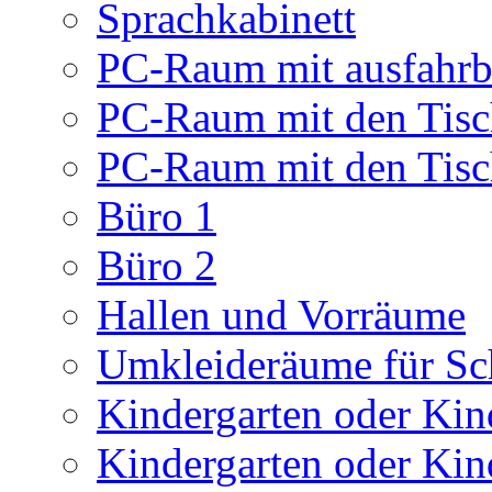
Sprachkabinett
PC-Raum mit ausfahrb
PC-Raum mit den Tis
PC-Raum mit den Tis
Büro 1
Büro 2
Hallen und Vorräume
Umkleideräume für Sc
Kindergarten oder Kind
Kindergarten oder Kind