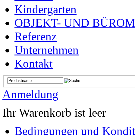
Kindergarten
OBJEKT- UND BÜRO
Referenz
Unternehmen
Kontakt
Anmeldung
Ihr Warenkorb ist leer
Bedingungen und Kondit