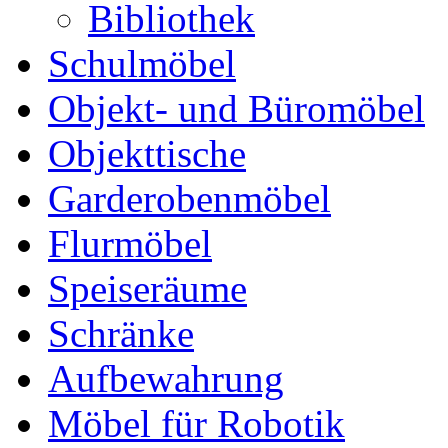
Bibliothek
Schulmöbel
Objekt- und Büromöbel
Objekttische
Garderobenmöbel
Flurmöbel
Speiseräume
Schränke
Aufbewahrung
Möbel für Robotik