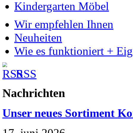
Kindergarten Möbel
Wir empfehlen Ihnen
Neuheiten
Wie es funktioniert + Ei
RSS
Nachrichten
Unser neues Sortiment Ko
17. juni 2026