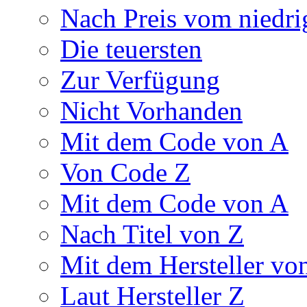
Nach Preis vom niedri
Die teuersten
Zur Verfügung
Nicht Vorhanden
Mit dem Code von A
Von Code Z
Mit dem Code von A
Nach Titel von Z
Mit dem Hersteller vo
Laut Hersteller Z