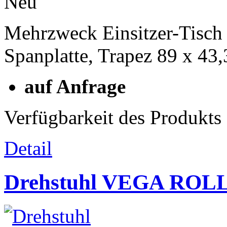
Neu
Mehrzweck Einsitzer-Tisch 
Spanplatte, Trapez 89 x 43
auf Anfrage
Verfügbarkeit des Produkts
Detail
Drehstuhl VEGA ROLL