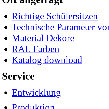
Richtige Schülersitzen
Technische Parameter v
Material Dekore
RAL Farben
Katalog download
Service
Entwicklung
Produktion