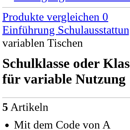
Produkte vergleichen
0
Einführung
Schulausstattu
variablen Tischen
Schulklasse oder Kla
für variable Nutzung
5
Artikeln
Mit dem Code von A