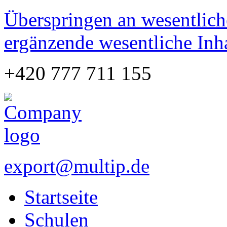
Überspringen an wesentlich
ergänzende wesentliche Inh
+420 777 711 155
export@multip.de
Startseite
Schulen