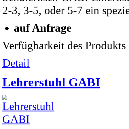
2-3, 3-5, oder 5-7 ein spez
auf Anfrage
Verfügbarkeit des Produkts
Detail
Lehrerstuhl GABI