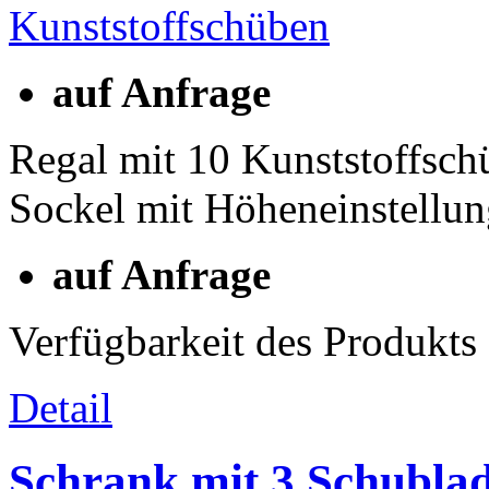
auf Anfrage
Regal mit 10 Kunststoffs
Sockel mit Höheneinstellu
auf Anfrage
Verfügbarkeit des Produkts
Detail
Schrank mit 3 Schubla