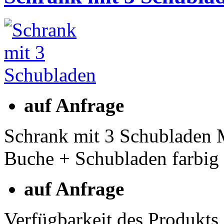
auf Anfrage
Schrank mit 3 Schubladen
Buche + Schubladen farbi
auf Anfrage
Verfügbarkeit des Produkts