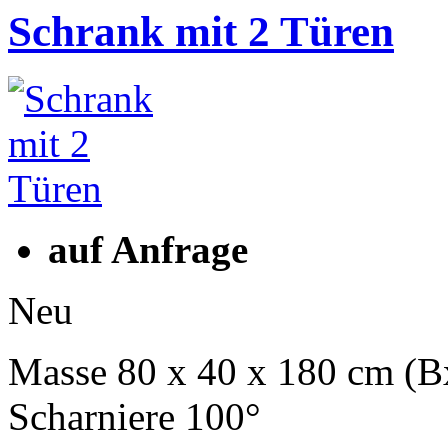
Schrank mit 2 Türen
auf Anfrage
Neu
Masse 80 x 40 x 180 cm (
Scharniere 100°