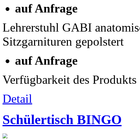
auf Anfrage
Lehrerstuhl GABI anatomis
Sitzgarnituren gepolstert
auf Anfrage
Verfügbarkeit des Produkts
Detail
Schülertisch BINGO