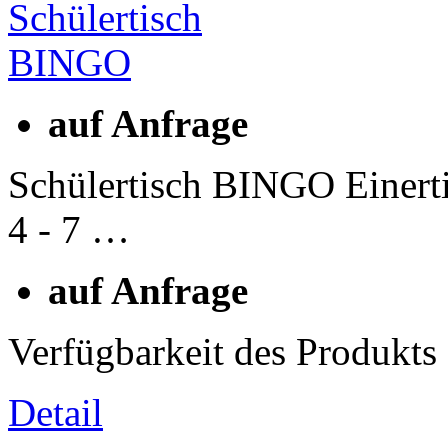
auf Anfrage
Schülertisch BINGO Einerti
4 - 7 …
auf Anfrage
Verfügbarkeit des Produkts
Detail