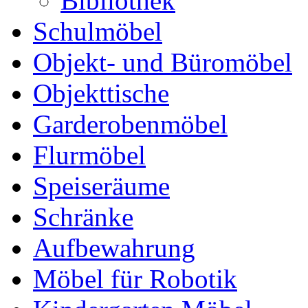
Bibliothek
Schulmöbel
Objekt- und Büromöbel
Objekttische
Garderobenmöbel
Flurmöbel
Speiseräume
Schränke
Aufbewahrung
Möbel für Robotik