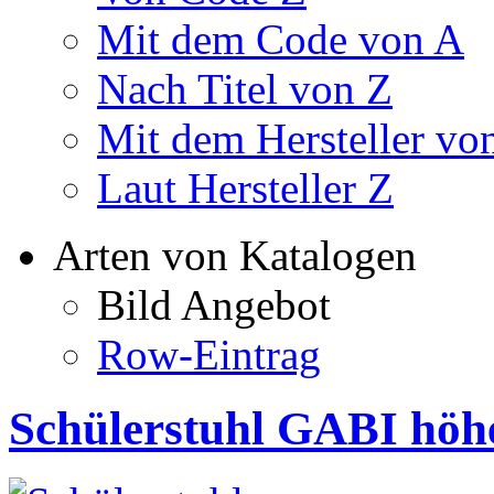
Mit dem Code von A
Nach Titel von Z
Mit dem Hersteller vo
Laut Hersteller Z
Arten von Katalogen
Bild Angebot
Row-Eintrag
Schülerstuhl GABI höhe