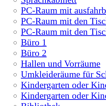
PC-Raum mit ausfahrb
PC-Raum mit den Tis
PC-Raum mit den Tis
Büro 1
Büro 2
Hallen und Vorräume
Umkleideräume für Sc
Kindergarten oder Kind
Kindergarten oder Kind