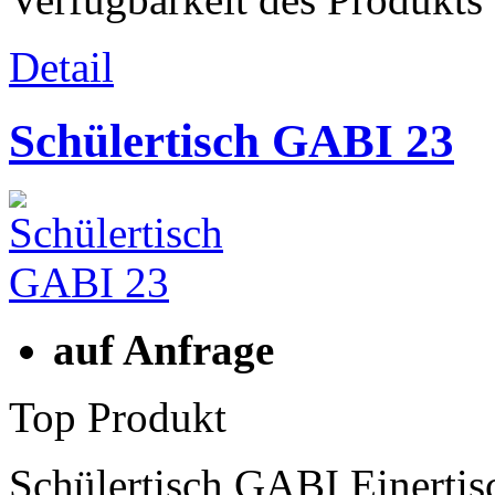
Detail
Schülertisch GABI 23
auf Anfrage
Top Produkt
Schülertisch GABI Einerti