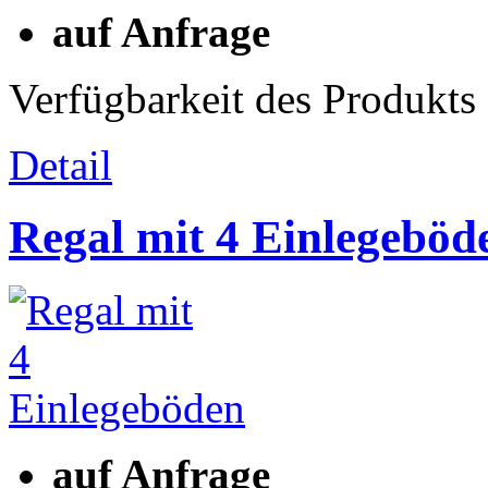
auf Anfrage
Verfügbarkeit des Produkts
Detail
Regal mit 4 Einlegeböd
auf Anfrage