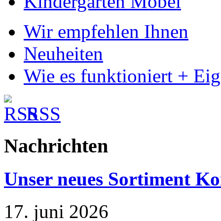
Kindergarten Möbel
Wir empfehlen Ihnen
Neuheiten
Wie es funktioniert + Ei
RSS
Nachrichten
Unser neues Sortiment Ko
17. juni 2026