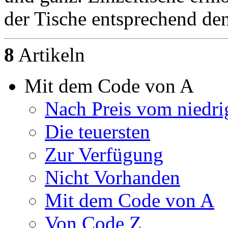
der Tische entsprechend de
8
Artikeln
Mit dem Code von A
Nach Preis vom niedri
Die teuersten
Zur Verfügung
Nicht Vorhanden
Mit dem Code von A
Von Code Z