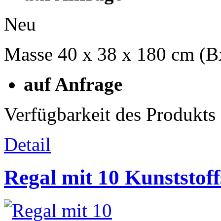
Neu
Masse 40 x 38 x 180 cm (
auf Anfrage
Verfügbarkeit des Produkts
Detail
Regal mit 10 Kunststof