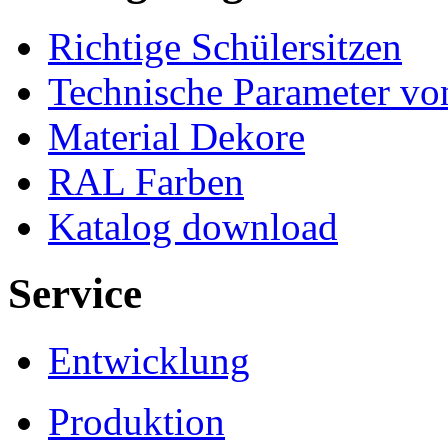
Richtige Schülersitzen
Technische Parameter v
Material Dekore
RAL Farben
Katalog download
Service
Entwicklung
Produktion