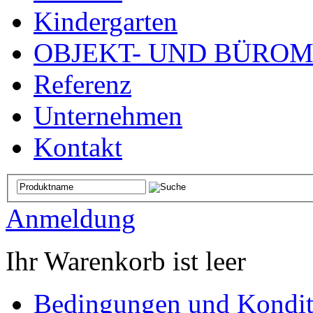
Kindergarten
OBJEKT- UND BÜRO
Referenz
Unternehmen
Kontakt
Anmeldung
Ihr Warenkorb ist leer
Bedingungen und Kondit