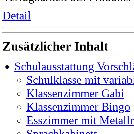
Detail
Zusätzlicher Inhalt
Schulausstattung Vorschl
Schulklasse mit variab
Klassenzimmer Gabi
Klassenzimmer Bingo
Esszimmer mit Metall
Sprachkabinett